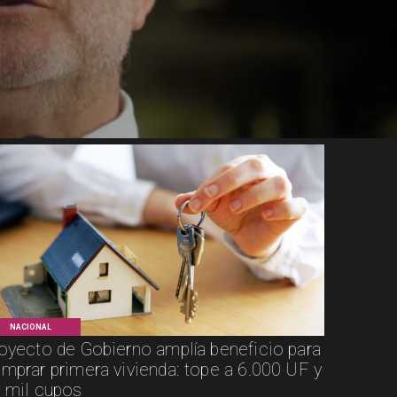
NACIONAL
oyecto de Gobierno amplía beneficio para
mprar primera vivienda: tope a 6.000 UF y
 mil cupos