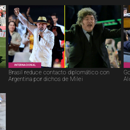
INTERNACIONAL
Brasil reduce contacto diplomático con
Go
Argentina por dichos de Milei
Al