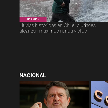
NACIONAL
Lluvias históricas en Chile: ciudades
alcanzan máximos nunca vistos
NACIONAL