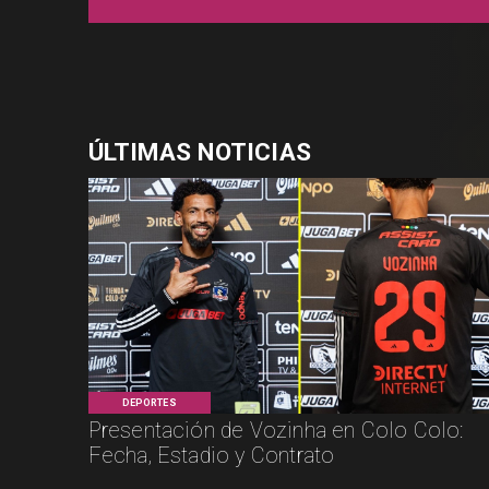
ÚLTIMAS NOTICIAS
DEPORTES
Presentación de Vozinha en Colo Colo:
Fecha, Estadio y Contrato