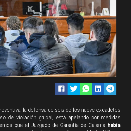
reventiva, la defensa de seis de los nueve excadetes
so de violación grupal, está apelando por medidas
demos que el Juzgado de Garantía de Calama
había