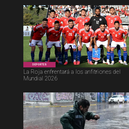
DEPORTES
La Roja enfrentará a los anfitriones del
Mundial 2026