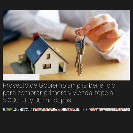
NACIONAL
Proyecto de Gobierno amplía beneficio
para comprar primera vivienda: tope a
6.000 UF y 30 mil cupos