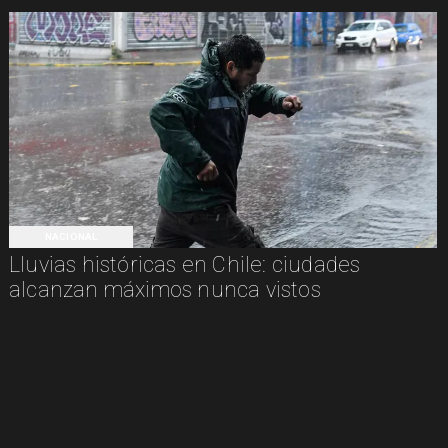
NACIONAL
Lluvias históricas en Chile: ciudades
alcanzan máximos nunca vistos