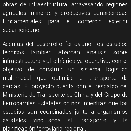
obras de infraestructura, atravesando regiones
agrícolas, mineras y productivas consideradas
fundamentales para el comercio exterior
sudamericano.
Además del desarrollo ferroviario, los estudios
técnicos también abarcan análisis sobre
infraestructura vial e hídrica ya operativa, con el
objetivo de construir un sistema logístico
multimodal que optimice el transporte de
cargas. El proyecto cuenta con el respaldo del
Ministerio de Transporte de China y del Grupo de
Ferrocarriles Estatales chinos, mientras que los
estudios son coordinados junto a organismos
estatales vinculados al transporte y la
planificación ferroviaria regional.