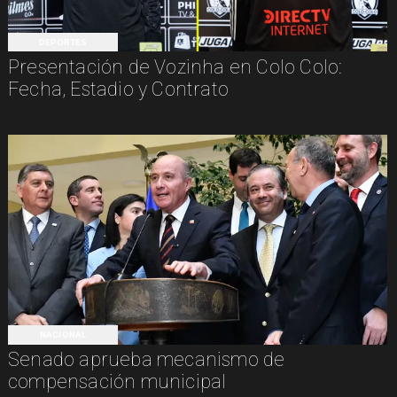
DEPORTES
Presentación de Vozinha en Colo Colo:
Fecha, Estadio y Contrato
NACIONAL
Senado aprueba mecanismo de
compensación municipal