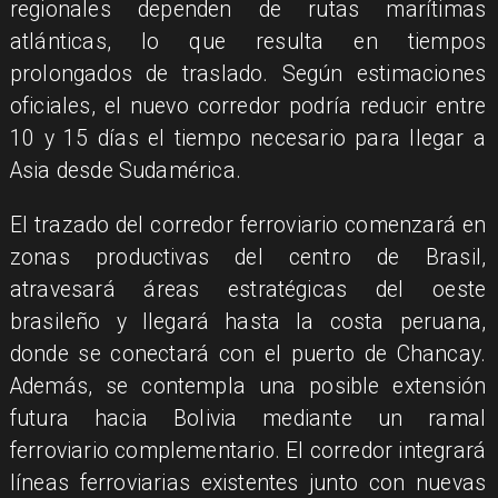
regionales dependen de rutas marítimas
atlánticas, lo que resulta en tiempos
prolongados de traslado. Según estimaciones
oficiales, el nuevo corredor podría reducir entre
10 y 15 días el tiempo necesario para llegar a
Asia desde Sudamérica.
El trazado del corredor ferroviario comenzará en
zonas productivas del centro de Brasil,
atravesará áreas estratégicas del oeste
brasileño y llegará hasta la costa peruana,
donde se conectará con el puerto de Chancay.
Además, se contempla una posible extensión
futura hacia Bolivia mediante un ramal
ferroviario complementario. El corredor integrará
líneas ferroviarias existentes junto con nuevas