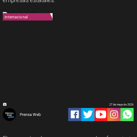
empresas estatales.
Internacional
27 de mayo de 2026
Prensa Web