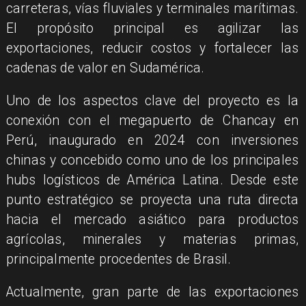
carreteras, vías fluviales y terminales marítimas.
El propósito principal es agilizar las
exportaciones, reducir costos y fortalecer las
cadenas de valor en Sudamérica.
Uno de los aspectos clave del proyecto es la
conexión con el megapuerto de Chancay en
Perú, inaugurado en 2024 con inversiones
chinas y concebido como uno de los principales
hubs logísticos de América Latina. Desde este
punto estratégico se proyecta una ruta directa
hacia el mercado asiático para productos
agrícolas, minerales y materias primas,
principalmente procedentes de Brasil.
Actualmente, gran parte de las exportaciones