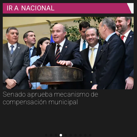
IR A
NACIONAL
Senado aprueba mecanismo de
compensación municipal