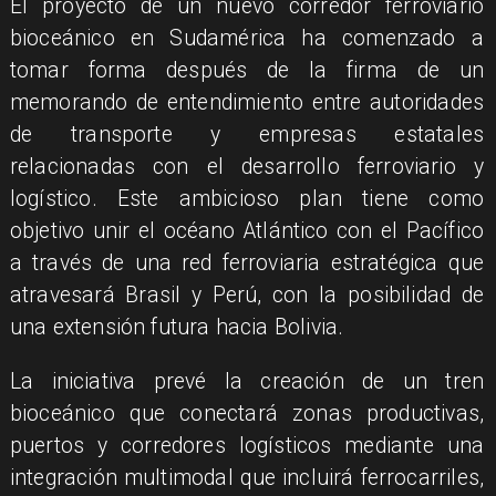
El proyecto de un nuevo corredor ferroviario
bioceánico en Sudamérica ha comenzado a
tomar forma después de la firma de un
memorando de entendimiento entre autoridades
de transporte y empresas estatales
relacionadas con el desarrollo ferroviario y
logístico. Este ambicioso plan tiene como
objetivo unir el océano Atlántico con el Pacífico
a través de una red ferroviaria estratégica que
atravesará Brasil y Perú, con la posibilidad de
una extensión futura hacia Bolivia.
La iniciativa prevé la creación de un tren
bioceánico que conectará zonas productivas,
puertos y corredores logísticos mediante una
integración multimodal que incluirá ferrocarriles,