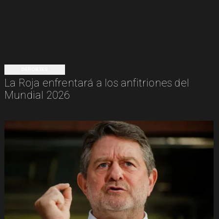
DEPORTES
La Roja enfrentará a los anfitriones del
Mundial 2026