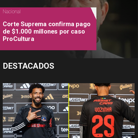
Nacional
Corte Suprema confirma pago
de $1.000 millones por caso
ProCultura
DESTACADOS