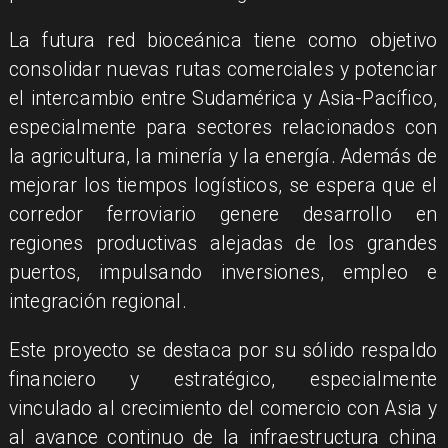
La futura red bioceánica tiene como objetivo
consolidar nuevas rutas comerciales y potenciar
el intercambio entre Sudamérica y Asia-Pacífico,
especialmente para sectores relacionados con
la agricultura, la minería y la energía. Además de
mejorar los tiempos logísticos, se espera que el
corredor ferroviario genere desarrollo en
regiones productivas alejadas de los grandes
puertos, impulsando inversiones, empleo e
integración regional.
Este proyecto se destaca por su sólido respaldo
financiero y estratégico, especialmente
vinculado al crecimiento del comercio con Asia y
al avance continuo de la infraestructura china