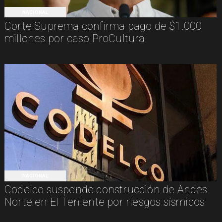
NACIONAL
Corte Suprema confirma pago de $1.000
millones por caso ProCultura
NACIONAL
Codelco suspende construcción de Andes
Norte en El Teniente por riesgos sísmicos