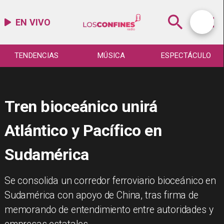
EN VIVO
TENDENCIAS
MÚSICA
ESPECTÁCULO
Tren bioceánico unirá
Atlántico y Pacífico en
Sudamérica
Se consolida un corredor ferroviario bioceánico en
Sudamérica con apoyo de China, tras firma de
memorando de entendimiento entre autoridades y