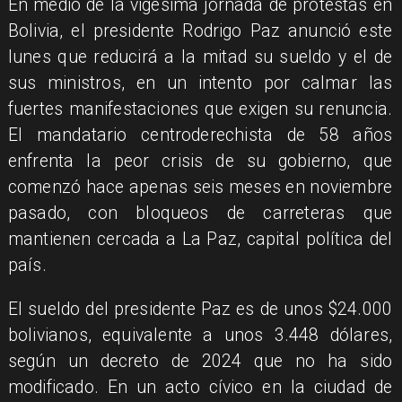
En medio de la vigésima jornada de protestas en
Bolivia, el presidente Rodrigo Paz anunció este
lunes que reducirá a la mitad su sueldo y el de
sus ministros, en un intento por calmar las
fuertes manifestaciones que exigen su renuncia.
El mandatario centroderechista de 58 años
enfrenta la peor crisis de su gobierno, que
comenzó hace apenas seis meses en noviembre
pasado, con bloqueos de carreteras que
mantienen cercada a La Paz, capital política del
país.
El sueldo del presidente Paz es de unos $24.000
bolivianos, equivalente a unos 3.448 dólares,
según un decreto de 2024 que no ha sido
modificado. En un acto cívico en la ciudad de