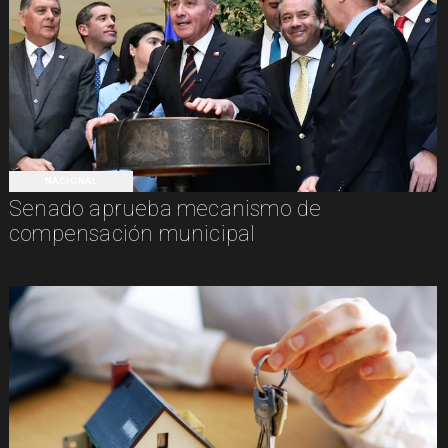
NACIONAL
Senado aprueba mecanismo de
compensación municipal