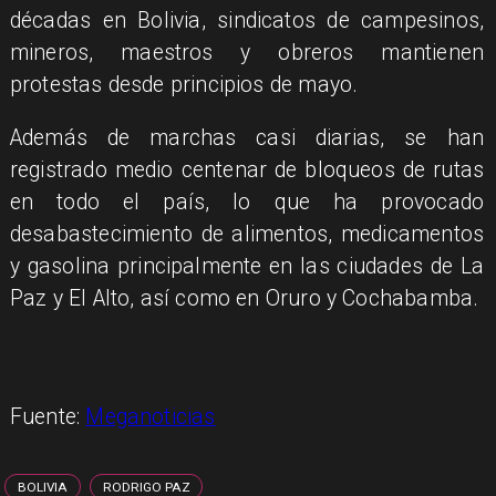
décadas en Bolivia, sindicatos de campesinos,
mineros, maestros y obreros mantienen
protestas desde principios de mayo.
Además de marchas casi diarias, se han
registrado medio centenar de bloqueos de rutas
en todo el país, lo que ha provocado
desabastecimiento de alimentos, medicamentos
y gasolina principalmente en las ciudades de La
Paz y El Alto, así como en Oruro y Cochabamba.
Fuente:
Meganoticias
BOLIVIA
RODRIGO PAZ