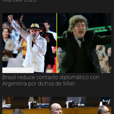
INTERNACIONAL
Brasil reduce contacto diplomático con
Argentina por dichos de Milei