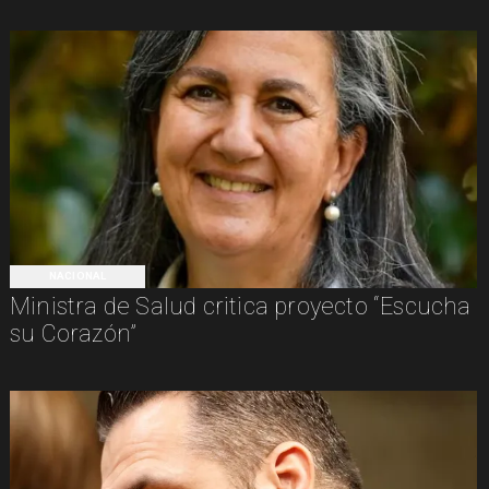
NACIONAL
Ministra de Salud critica proyecto “Escucha
su Corazón”