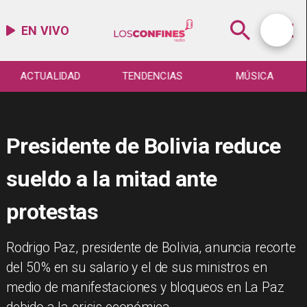
EN VIVO
ACTUALIDAD
TENDENCIAS
MÚSICA
Presidente de Bolivia reduce
sueldo a la mitad ante
protestas
Rodrigo Paz, presidente de Bolivia, anuncia recorte
del 50% en su salario y el de sus ministros en
medio de manifestaciones y bloqueos en La Paz