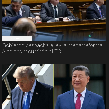
NACIONAL
Gobierno despacha a ley la megarreforma:
Alcaldes recurrirán al TC