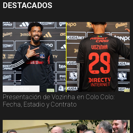
DESTACADOS
DEPORTES
Presentación de Vozinha en Colo Colo:
Fecha, Estadio y Contrato