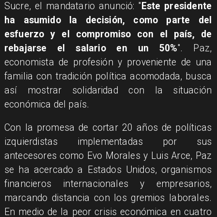
Sucre, el mandatario anunció: "
Este presidente
ha asumido la decisión, como parte del
esfuerzo y el compromiso con el país, de
rebajarse el salario en un 50%
". Paz,
economista de profesión y proveniente de una
familia con tradición política acomodada, busca
así mostrar solidaridad con la situación
económica del país.
Con la promesa de cortar 20 años de políticas
izquierdistas implementadas por sus
antecesores como Evo Morales y Luis Arce, Paz
se ha acercado a Estados Unidos, organismos
financieros internacionales y empresarios,
marcando distancia con los gremios laborales.
En medio de la peor crisis económica en cuatro