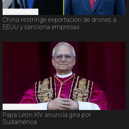
INTERNACIONAL
China restringe exportación de drones a
EEUU y sanciona empresas
INTERNACIONAL
Papa León XIV anuncia gira por
Sudamérica