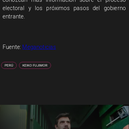
electoral y los próximos pasos del gobierno
entrante.
Fuente:
Meganoticias
PERÚ
KEIKO FUJIMOR