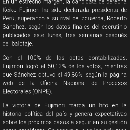
En un estrecho margen, la candidata de derecha
Keiko Fujimori ha sido declarada presidenta de
Perú, superando a su rival de izquierda, Roberto
Sánchez, según los datos finales del escrutinio
publicados este lunes, tres semanas después
del balotaje.
Con el 100% de las actas contabilizadas,
Fujimori logró el 50,13% de los votos, mientras
que Sánchez obtuvo el 49,86%, según la página
web de la Oficina Nacional de Procesos
Electorales (ONPE).
La victoria de Fujimori marca un hito en la
historia política del país y genera expectativas
sobre los próximos pasos a seguir en su gestión