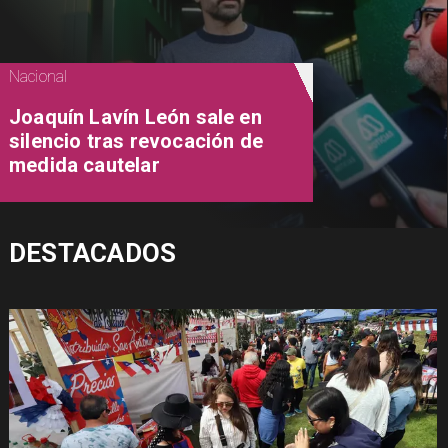
Nacional
Joaquín Lavín León sale en
silencio tras revocación de
medida cautelar
DESTACADOS