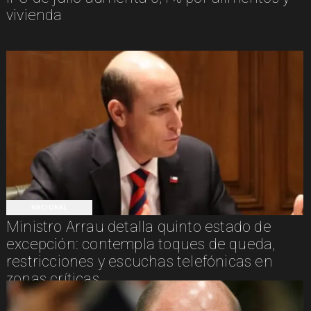
vivienda
NACIONAL
Ministro Arrau detalla quinto estado de
excepción: contempla toques de queda,
restricciones y escuchas telefónicas en
zonas críticas