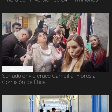
NACIONAL
Senado envía cruce Campillai-Flores a
Comisión de Ética