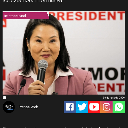
lee esta nota informativa.
Internacional
30 de junio de 2026
Prensa Web