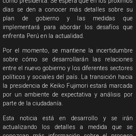
como presidenta. Se espera que en los próximos
días se den a conocer más detalles sobre su
plan de gobierno y las medidas que
implementará para abordar los desafíos que
enfrenta Perú en la actualidad.
Por el momento, se mantiene la incertidumbre
sobre cómo se desarrollarán las relaciones
entre el nuevo gobierno y los diferentes sectores
políticos y sociales del país. La transición hacia
la presidencia de Keiko Fujimori estará marcada
por un ambiente de expectativa y análisis por
parte de la ciudadanía.
Esta noticia está en desarrollo y se irán
actualizando los detalles a medida que se
conozcan más información sobre el proceso