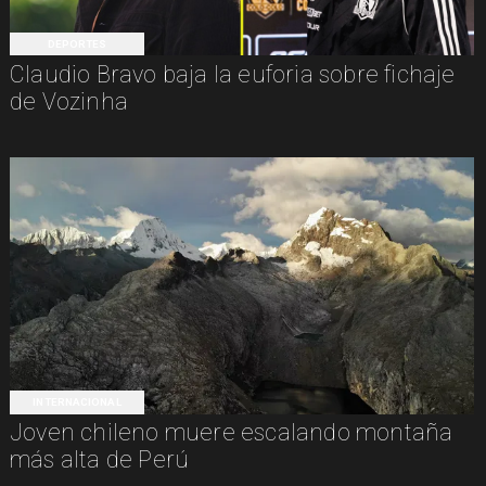
DEPORTES
Claudio Bravo baja la euforia sobre fichaje
de Vozinha
INTERNACIONAL
Joven chileno muere escalando montaña
más alta de Perú