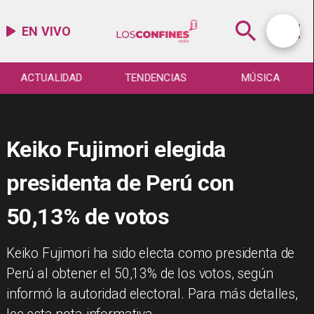
EN VIVO
ACTUALIDAD
TENDENCIAS
MÚSICA
Keiko Fujimori elegida
presidenta de Perú con
50,13% de votos
Keiko Fujimori ha sido electa como presidenta de
Perú al obtener el 50,13% de los votos, según
informó la autoridad electoral. Para más detalles,