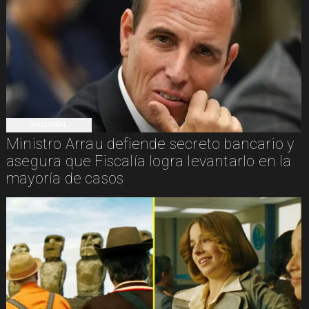
NACIONAL
Ministro Arrau defiende secreto bancario y
asegura que Fiscalía logra levantarlo en la
mayoría de casos