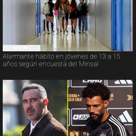
NACIONAL
Alarmante hábito en jóvenes de 13 a 15
años según encuesta del Minsal