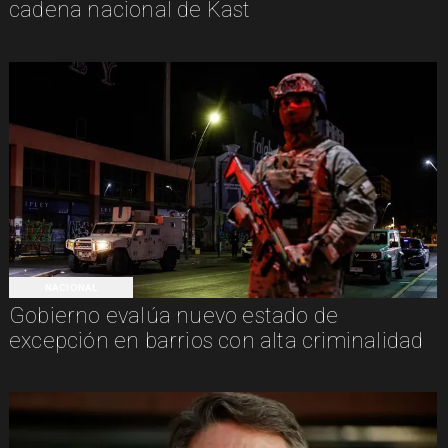
cadena nacional de Kast
NACIONAL
Gobierno evalúa nuevo estado de
excepción en barrios con alta criminalidad