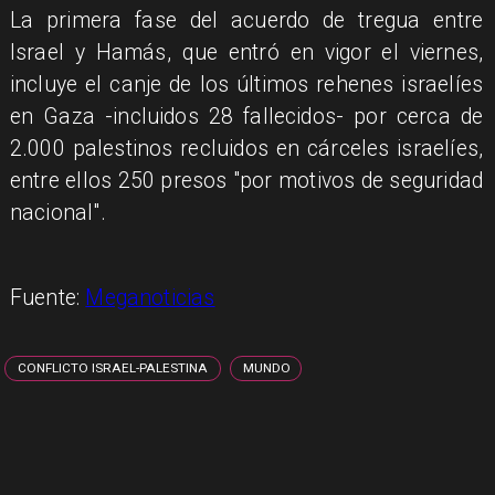
La primera fase del acuerdo de tregua entre
Israel y Hamás, que entró en vigor el viernes,
incluye el canje de los últimos rehenes israelíes
en Gaza -incluidos 28 fallecidos- por cerca de
2.000 palestinos recluidos en cárceles israelíes,
entre ellos 250 presos "por motivos de seguridad
nacional".
Fuente:
Meganoticias
CONFLICTO ISRAEL-PALESTINA
MUNDO