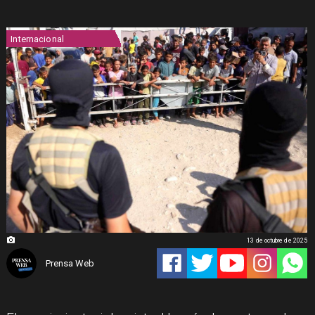
Internacional
13 de octubre de 2025
Prensa Web