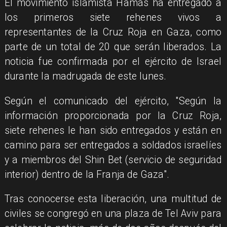
El movimiento islamista Hamás ha entregado a
los primeros siete rehenes vivos a
representantes de la Cruz Roja en Gaza, como
parte de un total de 20 que serán liberados. La
noticia fue confirmada por el ejército de Israel
durante la madrugada de este lunes.
Según el comunicado del ejército, "Según la
información proporcionada por la Cruz Roja,
siete rehenes le han sido entregados y están en
camino para ser entregados a soldados israelíes
y a miembros del Shin Bet (servicio de seguridad
interior) dentro de la Franja de Gaza".
Tras conocerse esta liberación, una multitud de
civiles se congregó en una plaza de Tel Aviv para