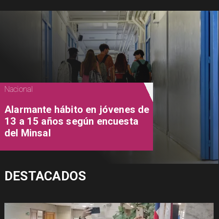
Nacional
Alarmante hábito en jóvenes de
13 a 15 años según encuesta
del Minsal
DESTACADOS