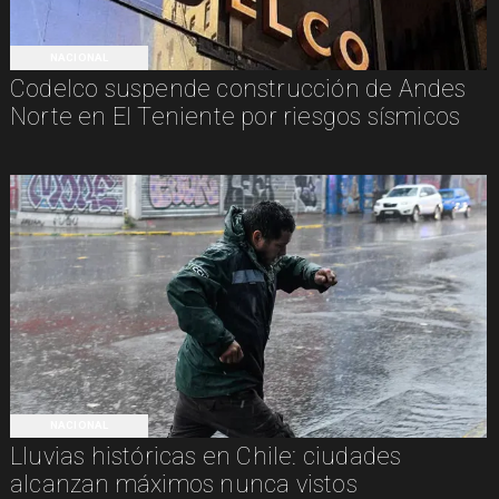
NACIONAL
Codelco suspende construcción de Andes
Norte en El Teniente por riesgos sísmicos
NACIONAL
Lluvias históricas en Chile: ciudades
alcanzan máximos nunca vistos