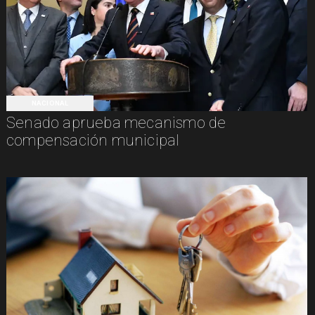
NACIONAL
Senado aprueba mecanismo de
compensación municipal