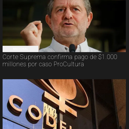
NACIONAL
Corte Suprema confirma pago de $1.000
millones por caso ProCultura