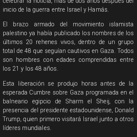
celebrar la noticia, más de dos años después del
inicio de la guerra entre Israel y Hamás.
El brazo armado del movimiento islamista
palestino ya había publicado los nombres de los
últimos 20 rehenes vivos, dentro de un grupo
total de 48 que seguían cautivos en Gaza. Todos
son hombres con edades comprendidas entre
los 21 y los 48 años.
Esta liberación se produjo horas antes de la
esperada Cumbre sobre Gaza programada en el
balneario egipcio de Sharm el Sheij, con la
presencia del presidente estadounidense, Donald
Trump, quien primero visitará Israel junto a otros
líderes mundiales.