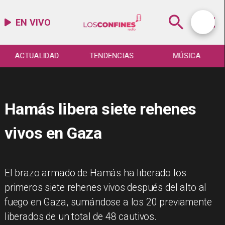
EN VIVO
ACTUALIDAD
TENDENCIAS
MÚSICA
Hamás libera siete rehenes
vivos en Gaza
El brazo armado de Hamás ha liberado los
primeros siete rehenes vivos después del alto al
fuego en Gaza, sumándose a los 20 previamente
liberados de un total de 48 cautivos.