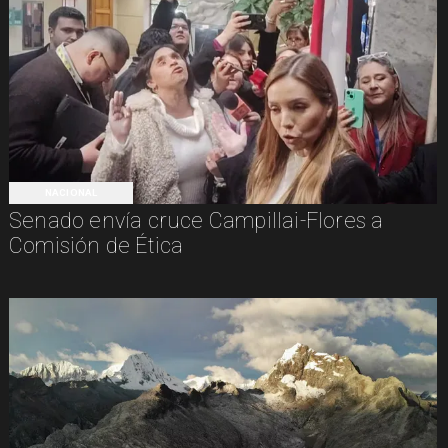
NACIONAL
Senado envía cruce Campillai-Flores a
Comisión de Ética