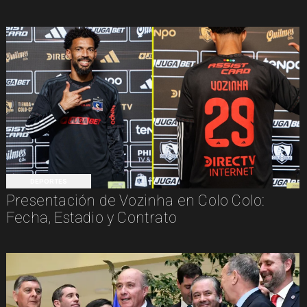
DEPORTES
Presentación de Vozinha en Colo Colo:
Fecha, Estadio y Contrato