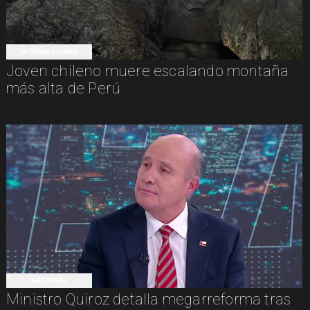
INTERNACIONAL
Joven chileno muere escalando montaña
más alta de Perú
NACIONAL
Ministro Quiroz detalla megarreforma tras