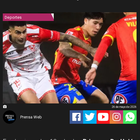
Deportes
26 de mayo de 2026
Prensa Web