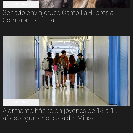
NACIONAL
Senado envía cruce Campillai-Flores a
Comisión de Ética
NACIONAL
Alarmante hábito en jóvenes de 13 a 15
años según encuesta del Minsal