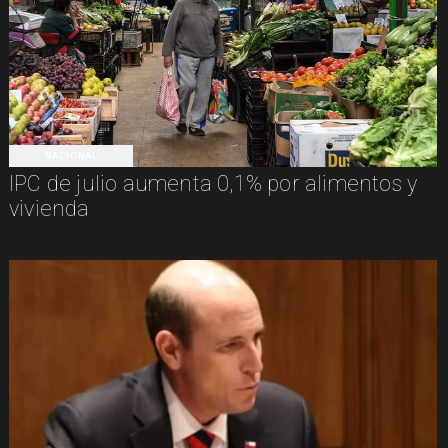
NACIONAL
IPC de julio aumenta 0,1% por alimentos y
vivienda