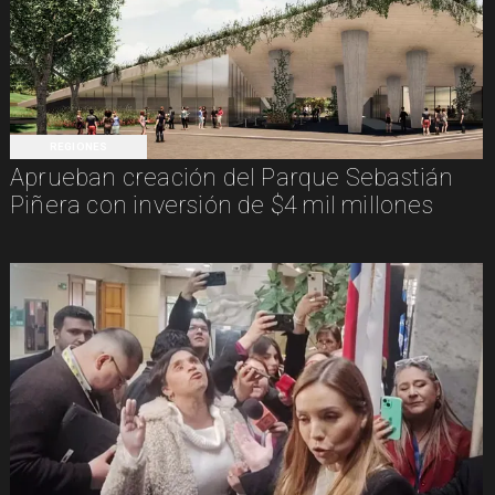
REGIONES
Aprueban creación del Parque Sebastián
Piñera con inversión de $4 mil millones