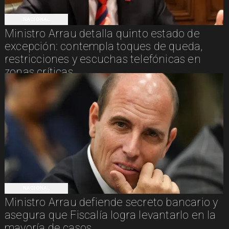
NACIONAL
Ministro Arrau detalla quinto estado de
excepción: contempla toques de queda,
restricciones y escuchas telefónicas en
zonas críticas
NACIONAL
Ministro Arrau defiende secreto bancario y
asegura que Fiscalía logra levantarlo en la
mayoría de casos