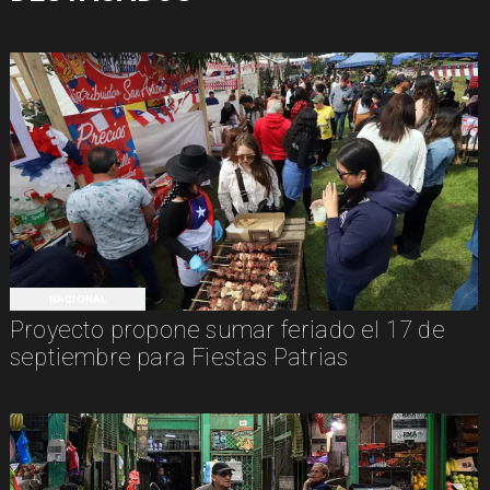
NACIONAL
Proyecto propone sumar feriado el 17 de
septiembre para Fiestas Patrias