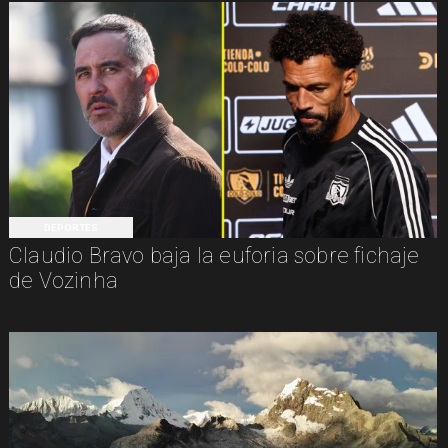
DEPORTES
Claudio Bravo baja la euforia sobre fichaje
de Vozinha