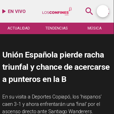
EN VIVO
ACTUALIDAD
TENDENCIAS
MÚSICA
Unión Española pierde racha
triunfal y chance de acercarse
a punteros en la B
En su visita a Deportes Copiapó, los 'hispanos'
caen 3-1 y ahora enfrentarán una 'final' por el
ascenso directo ante Santiago Wanderers.