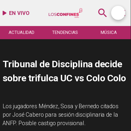
EN VIVO
ACTUALIDAD
TENDENCIAS
MÚSICA
Tribunal de Disciplina decide
sobre trifulca UC vs Colo Colo
Los jugadores Méndez, Sosa y Bernedo citados
por José Cabero para sesión disciplinaria de la
ANFP. Posible castigo provisional.