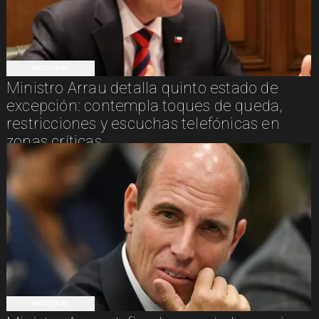
NACIONAL
Ministro Arrau detalla quinto estado de
excepción: contempla toques de queda,
restricciones y escuchas telefónicas en
zonas críticas
NACIONAL