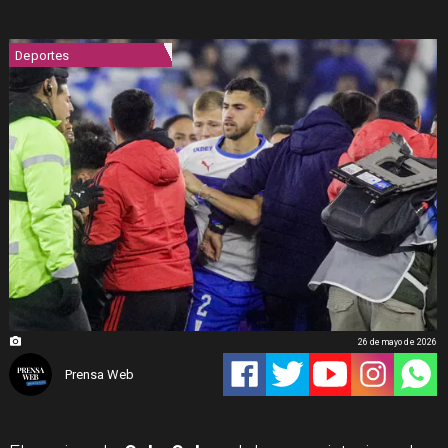
Deportes
26 de mayo de 2026
Prensa Web