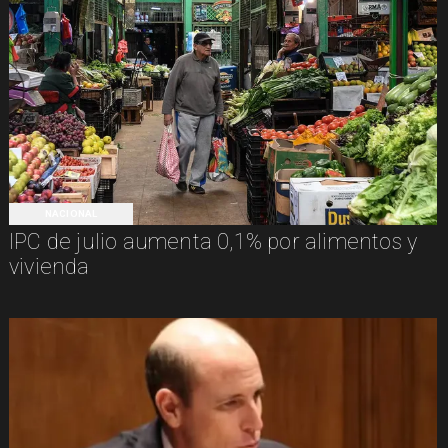
NACIONAL
IPC de julio aumenta 0,1% por alimentos y
vivienda