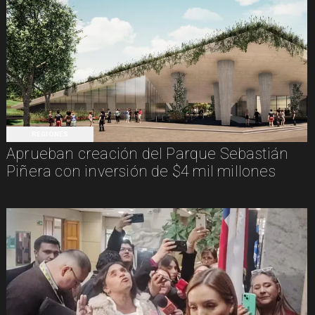
REGIONES
Aprueban creación del Parque Sebastián
Piñera con inversión de $4 mil millones