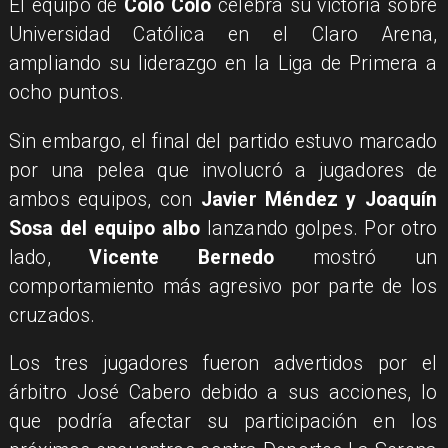
El equipo de
Colo Colo
celebra su victoria sobre
Universidad Católica en el Claro Arena,
ampliando su liderazgo en la Liga de Primera a
ocho puntos.
Sin embargo, el final del partido estuvo marcado
por una pelea que involucró a jugadores de
ambos equipos, con
Javier Méndez y Joaquín
Sosa del equipo albo
lanzando golpes. Por otro
lado,
Vicente Bernedo
mostró un
comportamiento más agresivo por parte de los
cruzados.
Los tres jugadores fueron advertidos por el
árbitro José Cabero debido a sus acciones, lo
que podría afectar su participación en los