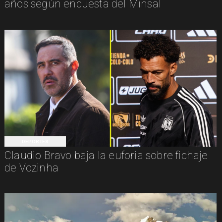
años según encuesta del Minsal
DEPORTES
Claudio Bravo baja la euforia sobre fichaje
de Vozinha