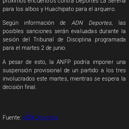
próximos encuentros contra Deportes La Serena
para los albos y Huachipato para el arquero.
Según información de
ADN Deportes
, las
posibles sanciones serán evaluadas durante la
sesión del Tribunal de Disciplina programada
para el martes 2 de junio.
A pesar de esto, la ANFP podría imponer una
suspensión provisional de un partido a los tres
involucrados este martes, mientras se espera la
decisión final.
Fuente:
ADN Deportes