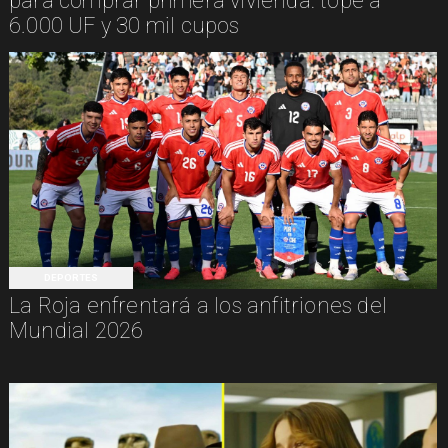
para comprar primera vivienda: tope a
6.000 UF y 30 mil cupos
DEPORTES
La Roja enfrentará a los anfitriones del
Mundial 2026