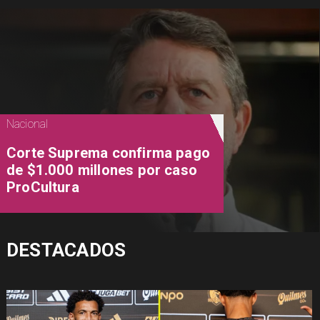
Nacional
Corte Suprema confirma pago
de $1.000 millones por caso
ProCultura
DESTACADOS