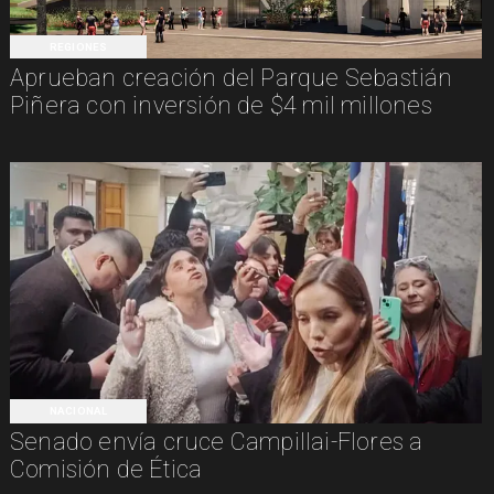
REGIONES
Aprueban creación del Parque Sebastián
Piñera con inversión de $4 mil millones
NACIONAL
Senado envía cruce Campillai-Flores a
Comisión de Ética