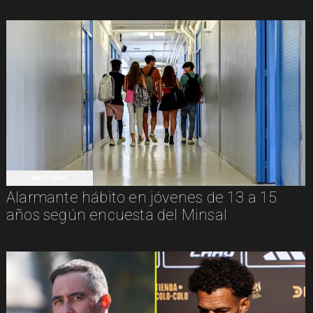
NACIONAL
Alarmante hábito en jóvenes de 13 a 15
años según encuesta del Minsal