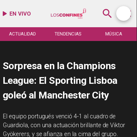
EN VIVO
ACTUALIDAD
TENDENCIAS
MÚSICA
Sorpresa en la Champions
League: El Sporting Lisboa
goleó al Manchester City
​El equipo portugués venció 4-1 al cuadro de
Guardiola, con una actuación brillante de Viktor
Gyökerers, y se afianza en la cima del grupo.