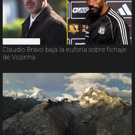
DEPORTES
Claudio Bravo baja la euforia sobre fichaje
de Vozinha