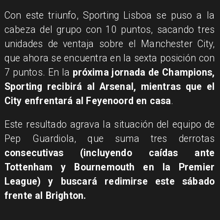
Con este triunfo, Sporting Lisboa se puso a la
cabeza del grupo con 10 puntos, sacando tres
unidades de ventaja sobre el Manchester City,
que ahora se encuentra en la sexta posición con
7 puntos. En la
próxima jornada de Champions,
Sporting recibirá al Arsenal, mientras que el
City enfrentará al Feyenoord en casa
.
Este resultado agrava la situación del equipo de
Pep Guardiola, que suma tres derrotas
consecutivas (incluyendo caídas ante
Tottenham y Bournemouth en la Premier
League) y buscará redimirse este sábado
frente al Brighton.