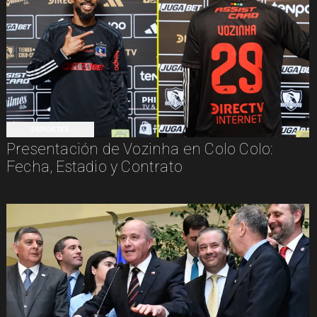
DEPORTES
Presentación de Vozinha en Colo Colo:
Fecha, Estadio y Contrato