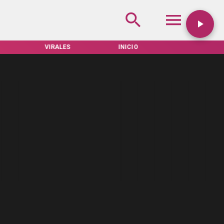
VIRALES
INICIO
TARIFAS SERVEL