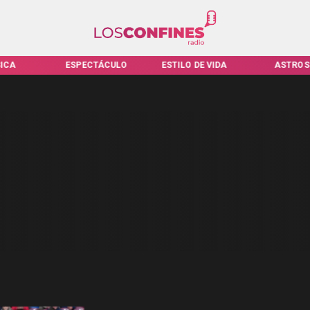
ICA
ESPECTÁCULO
ESTILO DE VIDA
ASTROS