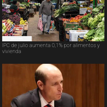
NACIONAL
IPC de julio aumenta 0,1% por alimentos y
vivienda