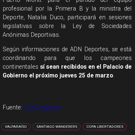
profesional por la Primera B y la ministra del
Deporte, Natalia Duco, participará en sesiones
legislativas sobre la Ley de Sociedades
Anónimas Deportivas.
Según informaciones de ADN Deportes, se está
coordinando para que los campeones
continentales
sí sean recibidos en el Palacio de
Gobierno el próximo jueves 25 de marzo
.
Fuente:
ADN Deportes
VALPARAÍSO
SANTIAGO WANDERERS
COPA LIBERTADORES