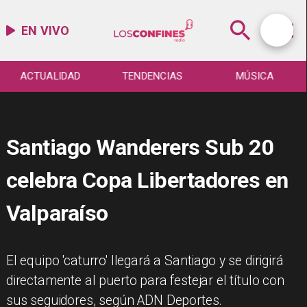
EN VIVO
ACTUALIDAD
TENDENCIAS
MÚSICA
Santiago Wanderers Sub 20
celebra Copa Libertadores en
Valparaíso
El equipo 'caturro' llegará a Santiago y se dirigirá
directamente al puerto para festejar el título con
sus seguidores, según ADN Deportes.