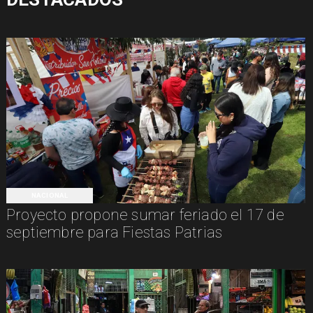
NACIONAL
Proyecto propone sumar feriado el 17 de
septiembre para Fiestas Patrias