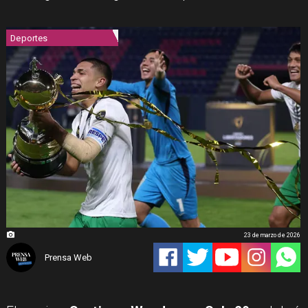
Deportes
23 de marzo de 2026
Prensa Web