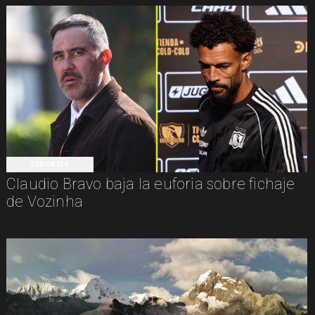
DEPORTES
Claudio Bravo baja la euforia sobre fichaje
de Vozinha