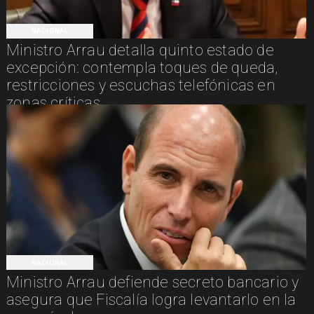
NACIONAL
Ministro Arrau detalla quinto estado de
excepción: contempla toques de queda,
restricciones y escuchas telefónicas en
zonas críticas
NACIONAL
Ministro Arrau defiende secreto bancario y
asegura que Fiscalía logra levantarlo en la