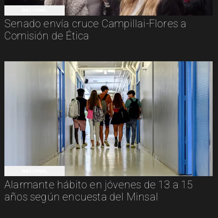
NACIONAL
Senado envía cruce Campillai-Flores a
Comisión de Ética
NACIONAL
Alarmante hábito en jóvenes de 13 a 15
años según encuesta del Minsal