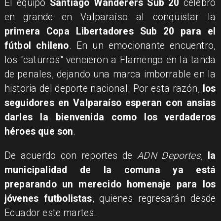
El equipo
Santiago Wanderers Sub 20
celebró
en grande en Valparaíso al conquistar la
primera Copa Libertadores Sub 20 para el
fútbol chileno
. En un emocionante encuentro,
los "caturros" vencieron a Flamengo en la tanda
de penales, dejando una marca imborrable en la
historia del deporte nacional. Por esta razón,
los
seguidores en Valparaíso esperan con ansias
darles la bienvenida como los verdaderos
héroes que son
.
De acuerdo con reportes de
ADN Deportes
,
la
municipalidad de la comuna ya está
preparando un merecido homenaje para los
jóvenes futbolistas
, quienes regresarán desde
Ecuador este martes.