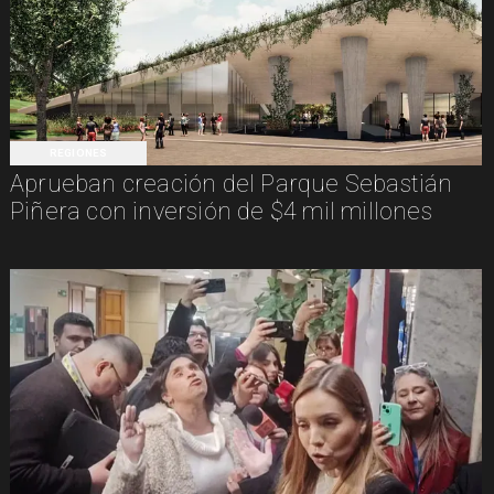
REGIONES
Aprueban creación del Parque Sebastián
Piñera con inversión de $4 mil millones