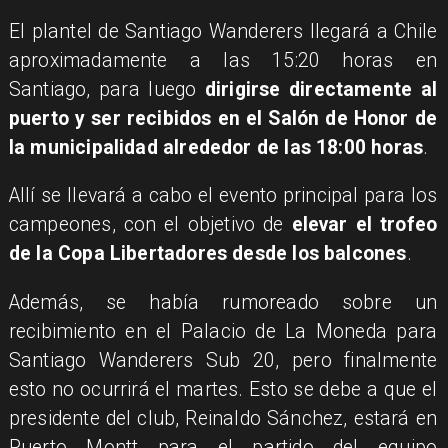
El plantel de Santiago Wanderers llegará a Chile
aproximadamente a las 15:20 horas en
Santiago, para luego
dirigirse directamente al
puerto y ser recibidos en el Salón de Honor de
la municipalidad alrededor de las 18:00 horas
.
Allí se llevará a cabo el evento principal para los
campeones, con el objetivo de
elevar el trofeo
de la Copa Libertadores desde los balcones
.
Además, se había rumoreado sobre un
recibimiento en el Palacio de La Moneda para
Santiago Wanderers Sub 20, pero finalmente
esto no ocurrirá el martes. Esto se debe a que el
presidente del club, Reinaldo Sánchez, estará en
Puerto Montt para el partido del equipo