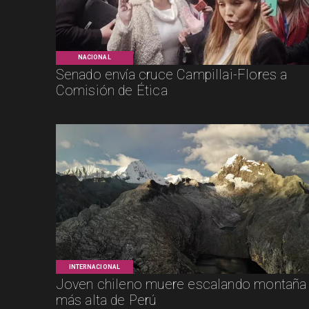
NACIONAL
Senado envía cruce Campillai-Flores a
Comisión de Ética
INTERNACIONAL
Joven chileno muere escalando montaña
más alta de Perú