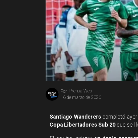
Prensa Web
Por
16 de marzo de 2026
Santiago Wanderers
completó ayer 
Copa Libertadores Sub 20
que se ll