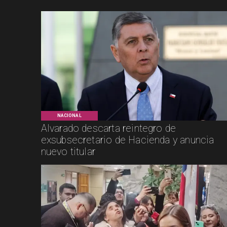
NACIONAL
Alvarado descarta reintegro de
exsubsecretario de Hacienda y anuncia
nuevo titular