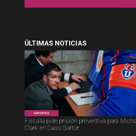
ÚLTIMAS NOTICIAS
DEPORTES
Fiscalía pide prisión preventiva para Mich
Clark en Caso Sartor