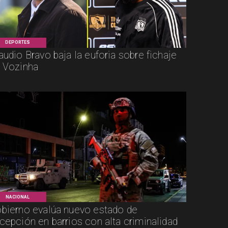
DEPORTES
audio Bravo baja la euforia sobre fichaje
 Vozinha
NACIONAL
bierno evalúa nuevo estado de
cepción en barrios con alta criminalidad