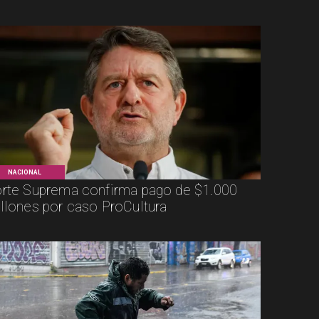
NACIONAL
rte Suprema confirma pago de $1.000
llones por caso ProCultura