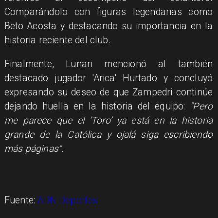
Comparándolo con figuras legendarias como
Beto Acosta y destacando su importancia en la
historia reciente del club.
Finalmente, Lunari mencionó al también
destacado jugador 'Arica' Hurtado y concluyó
expresando su deseo de que Zampedri continúe
dejando huella en la historia del equipo:
"Pero
me parece que el ‘Toro’ ya está en la historia
grande de la Católica y ojalá siga escribiendo
más páginas"
.
Fuente:
ADN Deportes