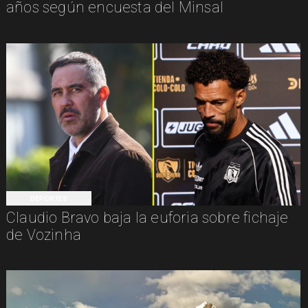
años según encuesta del Minsal
DEPORTES
Claudio Bravo baja la euforia sobre fichaje
de Vozinha