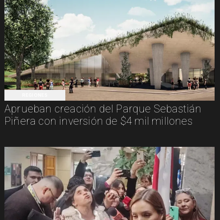
REGIONES
Aprueban creación del Parque Sebastián
Piñera con inversión de $4 mil millones