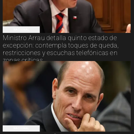
NACIONAL
Ministro Arrau detalla quinto estado de
excepción: contempla toques de queda,
restricciones y escuchas telefónicas en
zonas críticas
NACIONAL