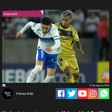
Deportes
27 de mayo de 2026
Prensa Web