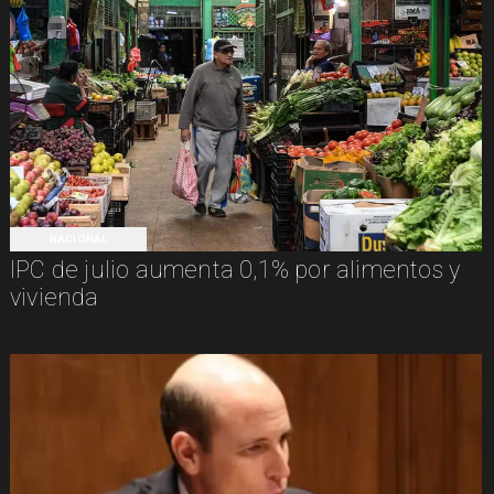
NACIONAL
IPC de julio aumenta 0,1% por alimentos y
vivienda