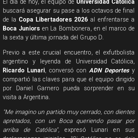
El día de hoy, el equipo de
Universidad Católica
buscará asegurar su pase a los octavos de final
de la
Copa Libertadores 2026
al enfrentarse a
Boca Juniors
en La Bombonera, en el marco de
la sexta y última jornada del Grupo D.
Previo a este crucial encuentro, el exfutbolista
argentino y leyenda de Universidad Católica,
Ricardo Lunari
, conversó con
ADN Deportes
y
compartió las claves para que el equipo dirigido
por Daniel Garnero pueda sorprender en su
visita a Argentina.
"Me imagino un partido muy cerrado, con dientes
apretados, con un Boca queriendo pasar por
arriba de Católica",
expresó Lunari en sus