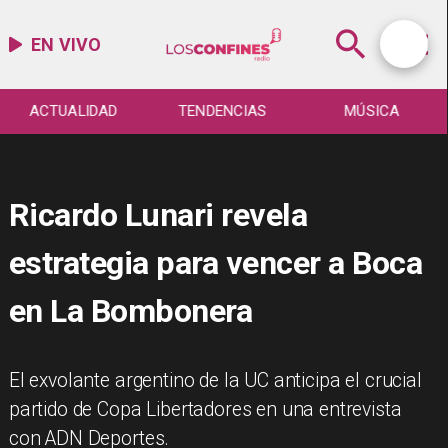
EN VIVO
ACTUALIDAD
TENDENCIAS
MÚSICA
Ricardo Lunari revela
estrategia para vencer a Boca
en La Bombonera
El exvolante argentino de la UC anticipa el crucial
partido de Copa Libertadores en una entrevista
con ADN Deportes.