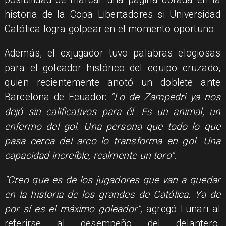
historia de la Copa Libertadores si Universidad
Católica logra golpear en el momento oportuno.
Además, el exjugador tuvo palabras elogiosas
para el goleador histórico del equipo cruzado,
quien recientemente anotó un doblete ante
Barcelona de Ecuador:
"Lo de Zampedri ya nos
dejó sin calificativos para él. Es un animal, un
enfermo del gol. Una persona que todo lo que
pasa cerca del arco lo transforma en gol. Una
capacidad increíble, realmente un toro"
.
"Creo que es de los jugadores que van a quedar
en la historia de los grandes de Católica. Ya de
por sí es el máximo goleador",
agregó Lunari al
referirse al desempeño del delantero.