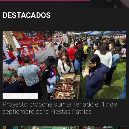
DESTACADOS
NACIONAL
Proyecto propone sumar feriado el 17 de
septiembre para Fiestas Patrias