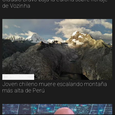
de Vozinha
INTERNACIONAL
Joven chileno muere escalando montaña
más alta de Perú