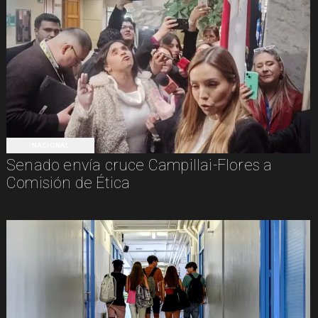
NACIONAL
Senado envía cruce Campillai-Flores a
Comisión de Ética