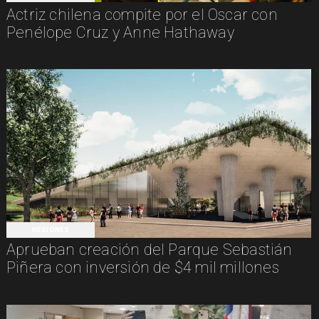
Actriz chilena compite por el Oscar con
Penélope Cruz y Anne Hathaway
REGIONES
Aprueban creación del Parque Sebastián
Piñera con inversión de $4 mil millones