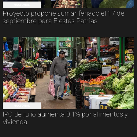
NACIONAL
Proyecto propone sumar feriado el 17 de
septiembre para Fiestas Patrias
NACIONAL
IPC de julio aumenta 0,1% por alimentos y
vivienda