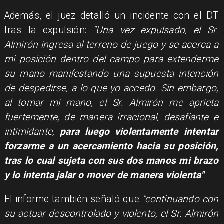
Además, el juez detalló un incidente con el DT
tras la expulsión:
"Una vez expulsado, el Sr.
Almirón ingresa al terreno de juego y se acerca a
mi posición dentro del campo para extenderme
su mano manifestando una supuesta intención
de despedirse, a lo que yo accedo. Sin embargo,
al tomar mi mano, el Sr. Almirón me aprieta
fuertemente, de manera irracional, desafiante e
intimidante,
para luego violentamente intentar
forzarme a un acercamiento hacia su posición,
tras lo cual sujeta con sus dos manos mi brazo
y lo intenta jalar o mover de manera violenta"
.
El informe también señaló que
"continuando con
su actuar descontrolado y violento, el Sr. Almirón