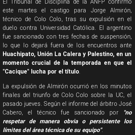
El Tribunal de Disciplina de la ANFP confirmó
este martes el castigo para Jorge Almirón,
técnico de Colo Colo, tras su expulsión en el
duelo contra Universidad Católica. El argentino
fue sancionado con tres fechas de suspensión,
lo que lo dejará fuera de los encuentros ante
Huachipato, Unión La Calera y Palestino, en un
momento crucial de la temporada en que el
"Cacique" lucha por el título
.
La expulsión de Almirón ocurrió en los minutos
finales del triunfo de Colo Colo sobre la UC, el
pasado jueves. Según el informe del árbitro José
Cabero, el técnico fue sancionado por
"no
respetar de manera obvia o persistente los
límites del área técnica de su equipo"
.