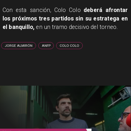
Con esta sanción, Colo Colo
deberá afrontar
los próximos tres partidos sin su estratega en
el banquillo,
en un tramo decisivo del torneo.
JORGE ALMIRÓN
ANFP
COLO COLO