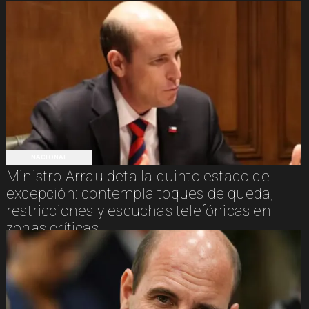
NACIONAL
Ministro Arrau detalla quinto estado de
excepción: contempla toques de queda,
restricciones y escuchas telefónicas en
zonas críticas