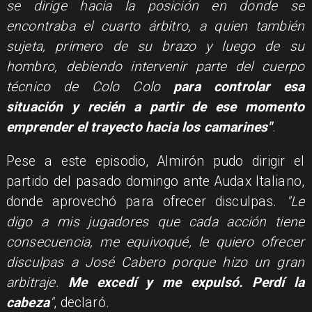
se dirige hacia la posición en donde se
encontraba el cuarto árbitro, a quien también
sujeta, primero de su brazo y luego de su
hombro, debiendo intervenir parte del cuerpo
técnico de Colo Colo
para controlar esa
situación y recién a partir de ese momento
emprender el trayecto hacia los camarines"
.
Pese a este episodio, Almirón pudo dirigir el
partido del pasado domingo ante Audax Italiano,
donde aprovechó para ofrecer disculpas.
"Le
digo a mis jugadores que cada acción tiene
consecuencia, me equivoqué, le quiero ofrecer
disculpas a José Cabero porque hizo un gran
arbitraje.
Me excedí y me expulsó. Perdí la
cabeza
"
, declaró.