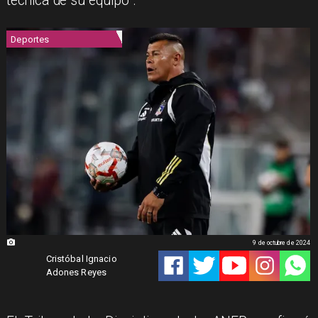
técnica de su equipo".
Deportes
9 de octubre de 2024
Cristóbal Ignacio
Adones Reyes