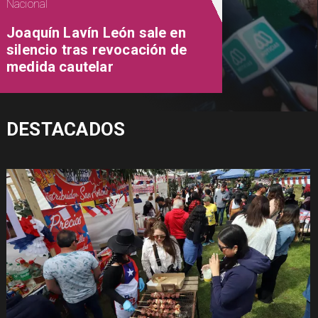
Nacional
Joaquín Lavín León sale en
silencio tras revocación de
medida cautelar
DESTACADOS