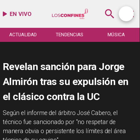
EN VIVO
ACTUALIDAD
TENDENCIAS
MÚSICA
Revelan sanción para Jorge
Almirón tras su expulsión en
el clásico contra la UC
​Según el informe del árbitro José Cabero, el
técnico fue sancionado por "no respetar de
manera obvia o persistente los límites del área