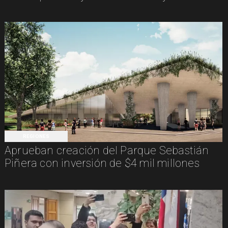
REGIONES
Aprueban creación del Parque Sebastián
Piñera con inversión de $4 mil millones