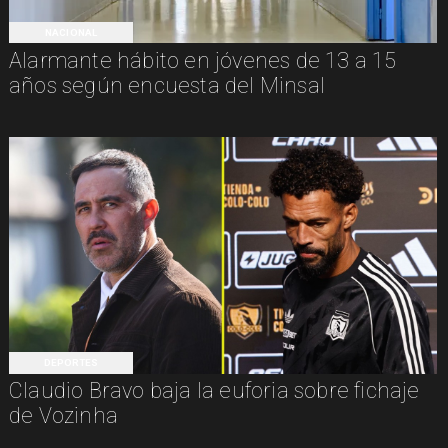
NACIONAL
Alarmante hábito en jóvenes de 13 a 15
años según encuesta del Minsal
DEPORTES
Claudio Bravo baja la euforia sobre fichaje
de Vozinha