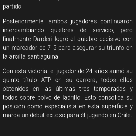
partido.
Posteriormente, ambos jugadores continuaron
intercambiando quiebres de servicio, pero
finalmente Darderi logró el quiebre decisivo con
un marcador de 7-5 para asegurar su triunfo en
la arcilla santiaguina.
Con esta victoria, el jugador de 24 años sumó su
quinto título ATP en su carrera, todos ellos
obtenidos en las últimas tres temporadas y
todos sobre polvo de ladrillo. Esto consolida su
posición como especialista en esta superficie y
marca un debut exitoso para él jugando en Chile.