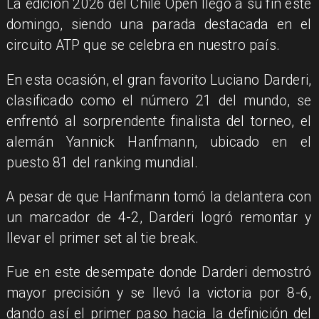
La edición 2026 del Chile Open llegó a su fin este
domingo, siendo una parada destacada en el
circuito ATP que se celebra en nuestro país.
En esta ocasión, el gran favorito Luciano Darderi,
clasificado como el número 21 del mundo, se
enfrentó al sorprendente finalista del torneo, el
alemán Yannick Hanfmann, ubicado en el
puesto 81 del ranking mundial.
A pesar de que Hanfmann tomó la delantera con
un marcador de 4-2, Darderi logró remontar y
llevar el primer set al tie break.
Fue en este desempate donde Darderi demostró
mayor precisión y se llevó la victoria por 8-6,
dando así el primer paso hacia la definición del