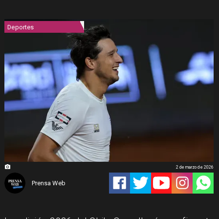
Deportes
2 de marzo de 2026
Prensa Web