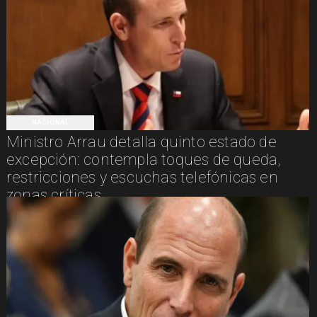
NACIONAL
Ministro Arrau detalla quinto estado de
excepción: contempla toques de queda,
restricciones y escuchas telefónicas en
zonas críticas