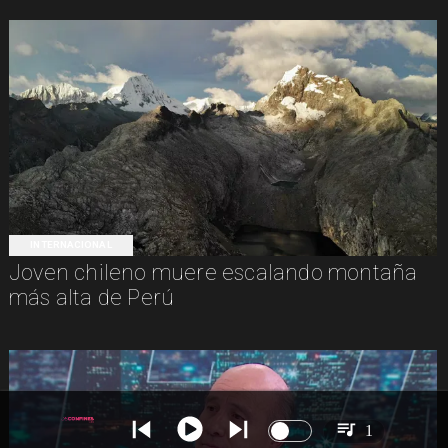
INTERNACIONAL
Joven chileno muere escalando montaña
más alta de Perú
1