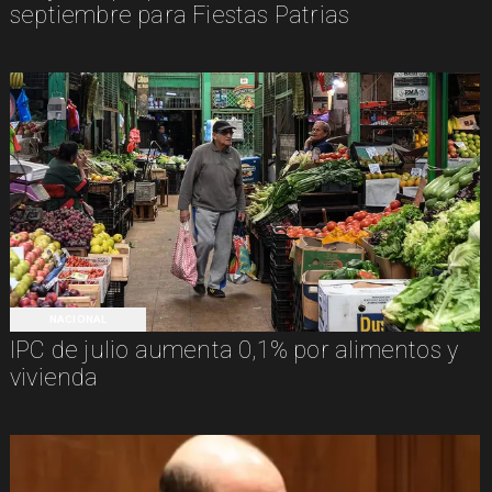
septiembre para Fiestas Patrias
NACIONAL
IPC de julio aumenta 0,1% por alimentos y
vivienda