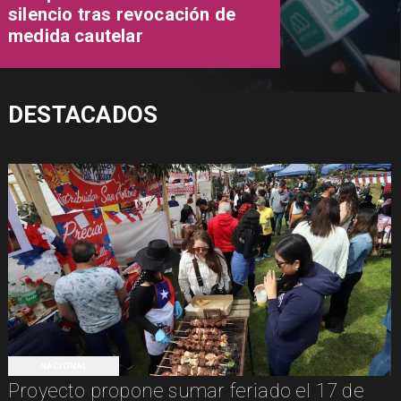
silencio tras revocación de
medida cautelar
DESTACADOS
NACIONAL
Proyecto propone sumar feriado el 17 de