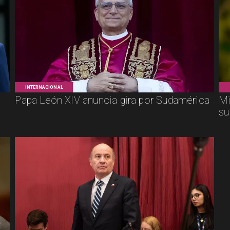
INTERNACIONAL
Papa León XIV anuncia gira por Sudamérica
Mi
su