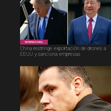
INTERNACIONAL
China restringe exportación de drones a
EEUU y sanciona empresas