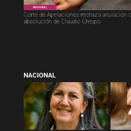
NACIONAL
Corte de Apelaciones rechaza anulación 
absolución de Claudio Crespo
NACIONAL