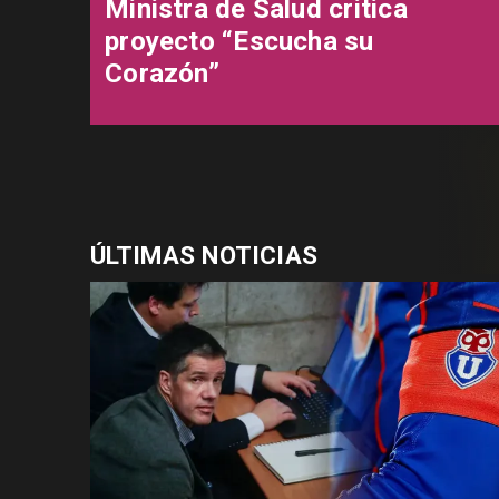
Ministra de Salud critica
proyecto “Escucha su
Corazón”
ÚLTIMAS NOTICIAS