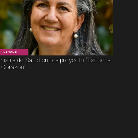
NACIONAL
nistra de Salud critica proyecto “Escucha
 Corazón”