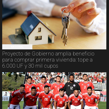
NACIONAL
Proyecto de Gobierno amplía beneficio
para comprar primera vivienda: tope a
6.000 UF y 30 mil cupos