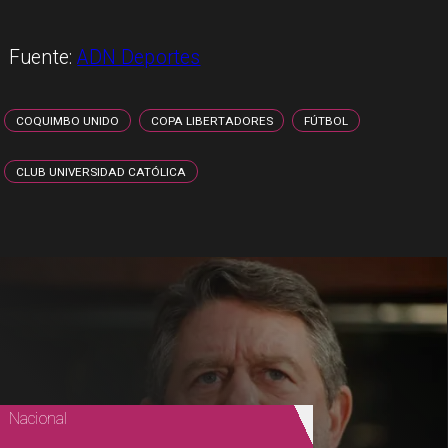
Fuente:
ADN Deportes
COQUIMBO UNIDO
COPA LIBERTADORES
FÚTBOL
CLUB UNIVERSIDAD CATÓLICA
Nacional