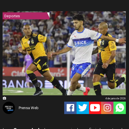
Deportes
4 de junio de 2026
Prensa Web