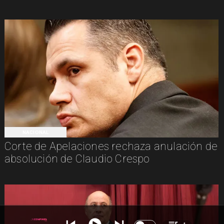
NACIONAL
Corte de Apelaciones rechaza anulación de
absolución de Claudio Crespo