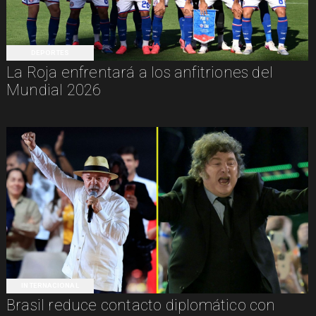
DEPORTES
La Roja enfrentará a los anfitriones del
Mundial 2026
INTERNACIONAL
Brasil reduce contacto diplomático con