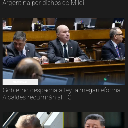
Argentina por dichos de Milei
NACIONAL
Gobierno despacha a ley la megarreforma:
Alcaldes recurrirán al TC