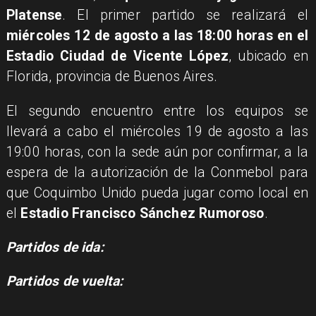
Platense
. El primer partido se realizará el
miércoles 12 de agosto a las 18:00 horas en el
Estadio Ciudad de Vicente López
, ubicado en
Florida, provincia de Buenos Aires.
El segundo encuentro entre los equipos se
llevará a cabo el miércoles 19 de agosto a las
19:00 horas, con la sede aún por confirmar, a la
espera de la autorización de la Conmebol para
que Coquimbo Unido pueda jugar como local en
el
Estadio Francisco Sánchez Rumoroso
.
Partidos de ida:
Partidos de vuelta: