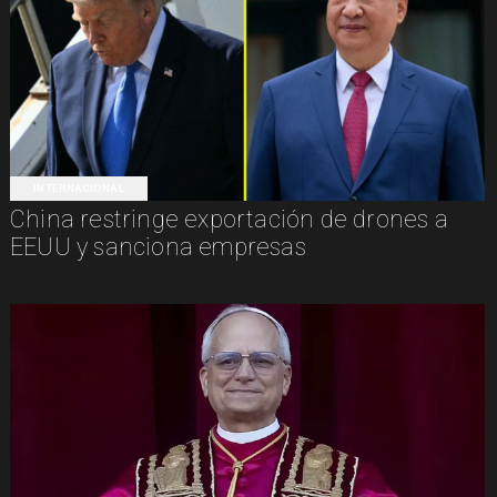
INTERNACIONAL
China restringe exportación de drones a
EEUU y sanciona empresas