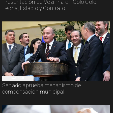
Presentación de Vozinha en Colo Colo:
Fecha, Estadio y Contrato
NACIONAL
Senado aprueba mecanismo de
compensación municipal