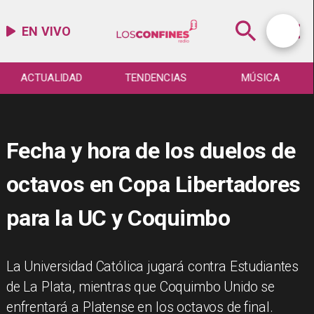
EN VIVO
ACTUALIDAD
TENDENCIAS
MÚSICA
Fecha y hora de los duelos de
octavos en Copa Libertadores
para la UC y Coquimbo
La Universidad Católica jugará contra Estudiantes
de La Plata, mientras que Coquimbo Unido se
enfrentará a Platense en los octavos de final.