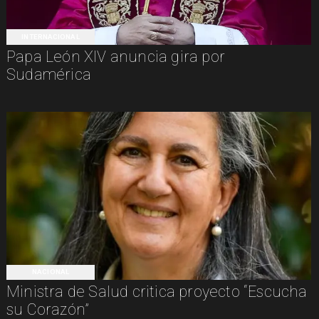
INTERNACIONAL
Papa León XIV anuncia gira por
Sudamérica
NACIONAL
Ministra de Salud critica proyecto “Escucha
su Corazón”