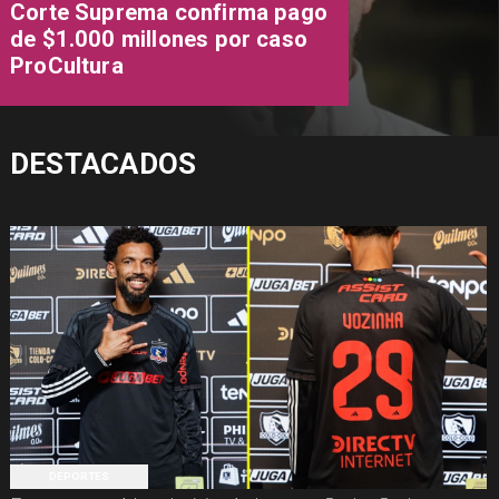
Corte Suprema confirma pago
de $1.000 millones por caso
ProCultura
DESTACADOS
DEPORTES