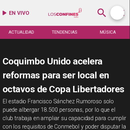
EN VIVO
ACTUALIDAD
TENDENCIAS
MÚSICA
Coquimbo Unido acelera
reformas para ser local en
octavos de Copa Libertadores
El estadio Francisco Sánchez Rumoroso solo
puede albergar 18.500 personas, por lo que el
club trabaja en ampliar su capacidad para cumplir
con los requisitos de Conmebol y poder disputar la