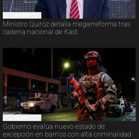
NACIONAL
Ministro Quiroz detalla megarreforma tras
cadena nacional de Kast
NACIONAL
Gobierno evalúa nuevo estado de
excepción en barrios con alta criminalidad