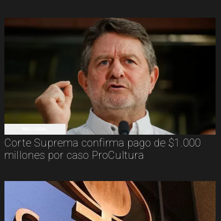
NACIONAL
Corte Suprema confirma pago de $1.000
millones por caso ProCultura