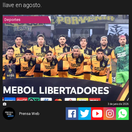
llave en agosto.
Deportes
3 de junio de 2026
Prensa Web