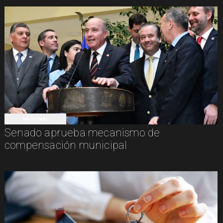
NACIONAL
Senado aprueba mecanismo de
compensación municipal