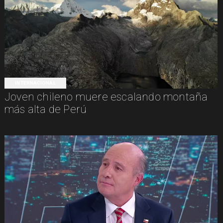
INTERNACIONAL
Joven chileno muere escalando montaña
más alta de Perú