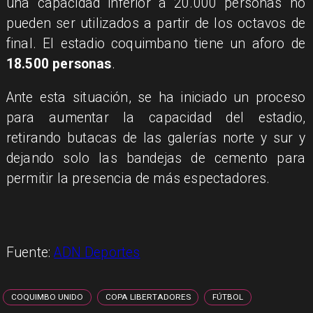
una capacidad inferior a 20.000 personas no
pueden ser utilizados a partir de los octavos de
final. El estadio coquimbano tiene un aforo de
18.500 personas
.
Ante esta situación, se ha iniciado un proceso
para aumentar la capacidad del estadio,
retirando butacas de las galerías norte y sur y
dejando solo las bandejas de cemento para
permitir la presencia de más espectadores.
Fuente:
ADN Deportes
COQUIMBO UNIDO
COPA LIBERTADORES
FÚTBOL