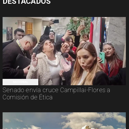
DESTACADOS
NACIONAL
Senado envía cruce Campillai-Flores a
Comisión de Ética