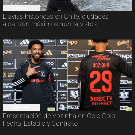
NACIONAL
Lluvias históricas en Chile: ciudades
alcanzan máximos nunca vistos
DEPORTES
Presentación de Vozinha en Colo Colo:
Fecha, Estadio y Contrato