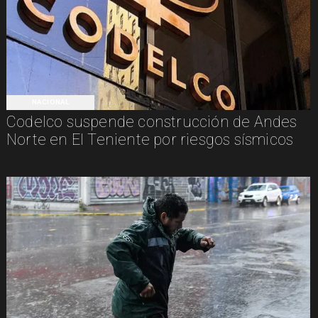
NACIONAL
Codelco suspende construcción de Andes
Norte en El Teniente por riesgos sísmicos