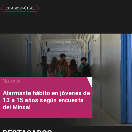
ESTADIOS FÚTBOL
Nacional
Alarmante hábito en jóvenes de
13 a 15 años según encuesta
del Minsal