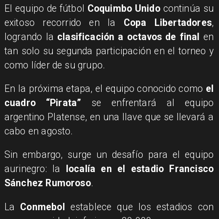
El equipo de fútbol
Coquimbo Unido
continúa su
exitoso recorrido en la
Copa Libertadores
,
logrando la
clasificación a octavos de final
en
tan solo su segunda participación en el torneo y
como líder de su grupo.
En la próxima etapa, el equipo conocido como
el
cuadro “Pirata”
se enfrentará al equipo
argentino Platense, en una llave que se llevará a
cabo en agosto.
Sin embargo, surge un desafío para el equipo
aurinegro: la
localía en el estadio Francisco
Sánchez Rumoroso
.
La
Conmebol
establece que los estadios con