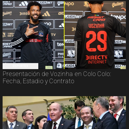
DEPORTES
Presentación de Vozinha en Colo Colo:
Fecha, Estadio y Contrato