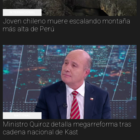
INTERNACIONAL
Joven chileno muere escalando montaña
más alta de Perú
NACIONAL
Ministro Quiroz detalla megarreforma tras
cadena nacional de Kast