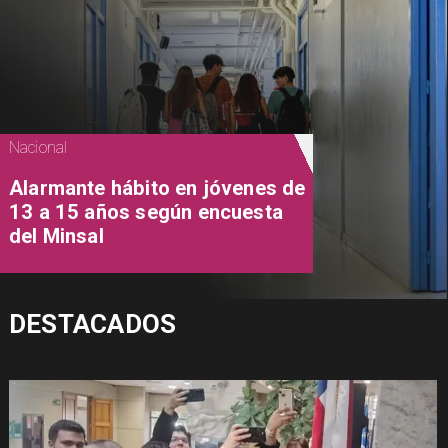
Nacional
Alarmante hábito en jóvenes de
13 a 15 años según encuesta
del Minsal
DESTACADOS