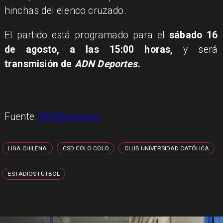
hinchas del elenco cruzado.
El partido está programado para el
sábado 16
de agosto, a las 15:00 horas,
y será
transmisión de
ADN Deportes.
Fuente:
ADN Deportes
LIGA CHILENA
CSD COLO COLO
CLUB UNIVERSIDAD CATÓLICA
ESTADIOS FÚTBOL