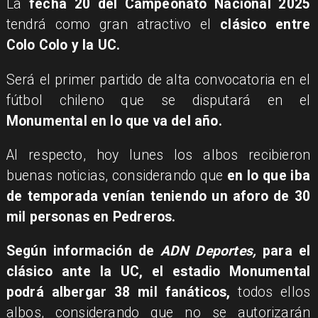
La
fecha 20 del Campeonato Nacional 2025
tendrá como gran atractivo el
clásico entre
Colo Colo y la UC.
Será el primer partido de alta convocatoria en el
fútbol chileno que se disputará en el
Monumental en lo que va del año.
Al respecto, hoy lunes los albos recibieron
buenas noticias, considerando que
en lo que iba
de temporada venían teniendo un aforo de 30
mil personas en Pedreros.
Según información de
ADN Deportes,
para el
clásico ante la UC, el estadio Monumental
podrá albergar 38 mil fanáticos,
todos ellos
albos, considerando que no se autorizarán