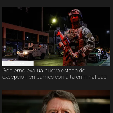
NACIONAL
Gobierno evalúa nuevo estado de
excepción en barrios con alta criminalidad