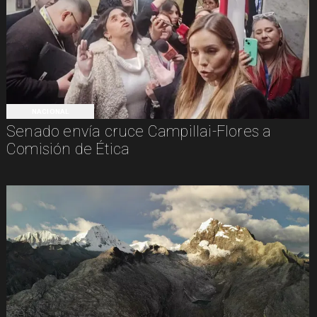
NACIONAL
Senado envía cruce Campillai-Flores a
Comisión de Ética