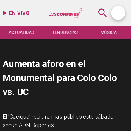
EN VIVO
ACTUALIDAD
TENDENCIAS
MÚSICA
Aumenta aforo en el
Monumental para Colo Colo
vs. UC
El 'Cacique' recibirá más público este sábado
según ADN Deportes.