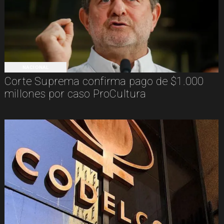
NACIONAL
Corte Suprema confirma pago de $1.000
millones por caso ProCultura