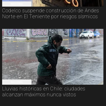
NACIONAL
Codelco suspende construcción de Andes
Norte en El Teniente por riesgos sísmicos
NACIONAL
Lluvias históricas en Chile: ciudades
alcanzan máximos nunca vistos