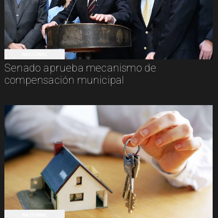
NACIONAL
Senado aprueba mecanismo de
compensación municipal
NACIONAL