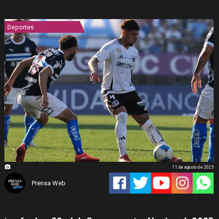
Deportes
11 de agosto de 2025
Prensa Web