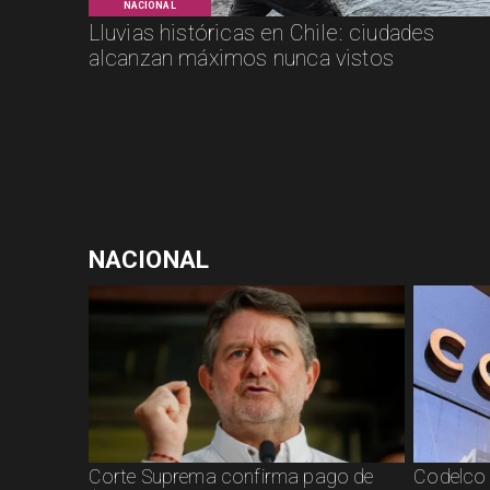
NACIONAL
Lluvias históricas en Chile: ciudades
alcanzan máximos nunca vistos
NACIONAL
Corte Suprema confirma pago de
Codelco 