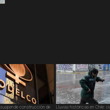
suspende construcción de
Lluvias históricas en Chile: 