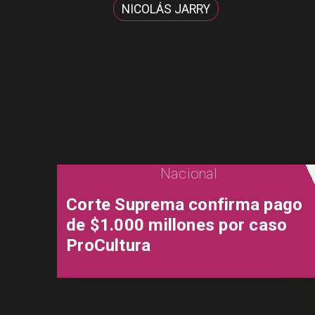
NICOLÁS JARRY
Nacional
Corte Suprema confirma pago
de $1.000 millones por caso
ProCultura