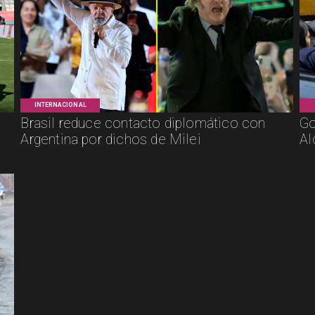
INTERNACIONAL
Brasil reduce contacto diplomático con
Go
Argentina por dichos de Milei
Al