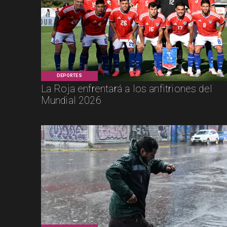
DEPORTES
La Roja enfrentará a los anfitriones del
Mundial 2026