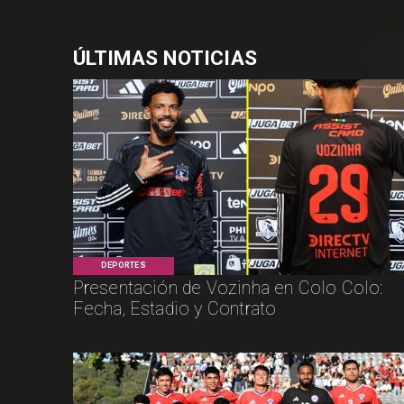
ÚLTIMAS NOTICIAS
DEPORTES
Presentación de Vozinha en Colo Colo:
Fecha, Estadio y Contrato