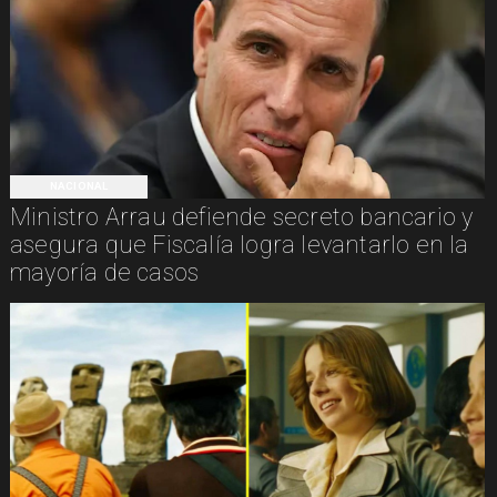
NACIONAL
Ministro Arrau defiende secreto bancario y
asegura que Fiscalía logra levantarlo en la
mayoría de casos