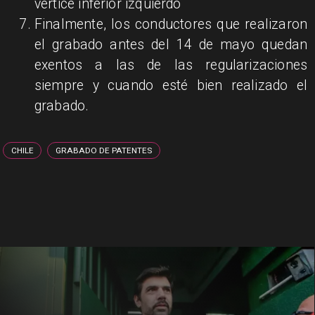
vértice inferior izquierdo
Finalmente, los conductores que realizaron
el grabado antes del 14 de mayo quedan
exentos a las de las regularizaciones
siempre y cuando esté bien realizado el
grabado.
CHILE
GRABADO DE PATENTES