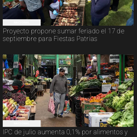
NACIONAL
Proyecto propone sumar feriado el 17 de
septiembre para Fiestas Patrias
NACIONAL
IPC de julio aumenta 0,1% por alimentos y