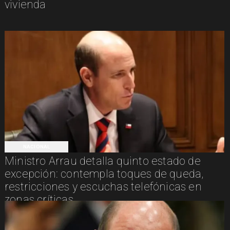
vivienda
NACIONAL
Ministro Arrau detalla quinto estado de
excepción: contempla toques de queda,
restricciones y escuchas telefónicas en
zonas críticas