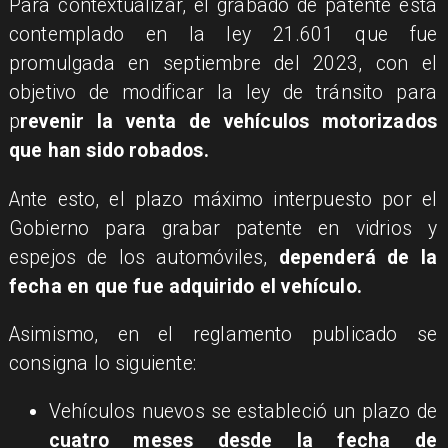
Para contextualizar, el grabado de patente está
contemplado en la ley 21.601 que fue
promulgada en septiembre del 2023, con el
objetivo de modificar la ley de tránsito para
p
revenir la venta de vehículos motorizados
que han sido robados.
Ante esto, el plazo máximo interpuesto por el
Gobierno para grabar patente en vidrios y
espejos de los automóviles,
dependerá de la
fecha en que fue adquirido el vehículo.
Asimismo, en el reglamento publicado se
consigna lo siguiente:
Vehículos nuevos se estableció un plazo de
cuatro meses desde la fecha de