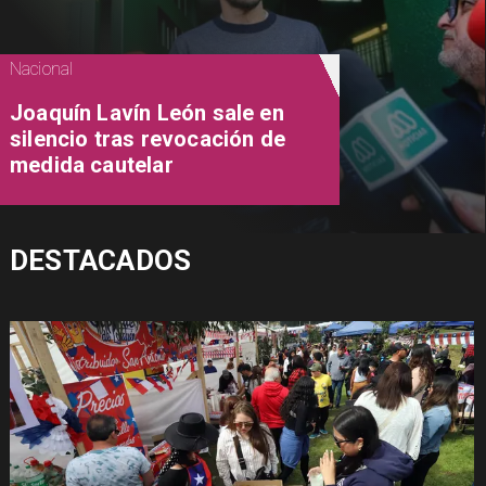
Nacional
Joaquín Lavín León sale en
silencio tras revocación de
medida cautelar
DESTACADOS