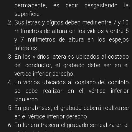
permanente, es decir desgastando la
superficie.
Sus letras y dígitos deben medir entre 7 y 10
milímetros de altura en los vidrios y entre 5
y 7 milímetros de altura en los espejos
laterales.
En los vidrios laterales ubicados al costado
del conductor, el grabado debe ser en el
vértice inferior derecho.
En vidrios ubicados al costado del copiloto
se debe realizar en el vértice inferior
izquierdo
En parabrisas, el grabado deberá realizarse
en el vértice inferior derecho
En lunera trasera el grabado se realiza en el