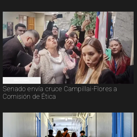
NACIONAL
Senado envía cruce Campillai-Flores a
Comisión de Ética