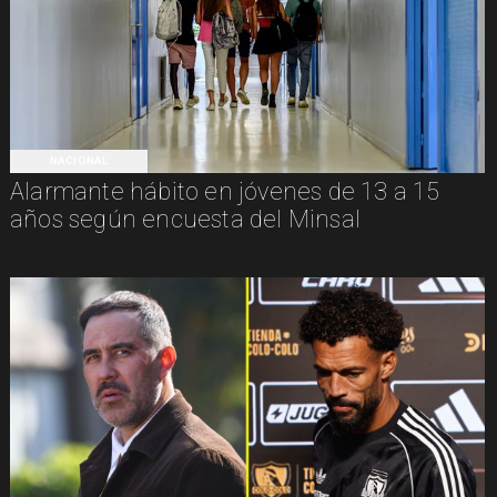
NACIONAL
Alarmante hábito en jóvenes de 13 a 15
años según encuesta del Minsal