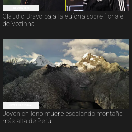
DEPORTES
Claudio Bravo baja la euforia sobre fichaje
de Vozinha
INTERNACIONAL
Joven chileno muere escalando montaña
más alta de Perú