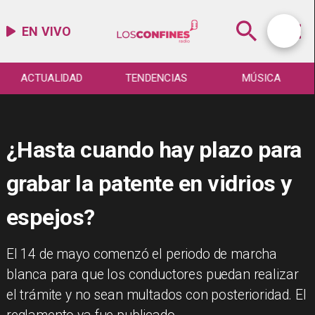
EN VIVO
ACTUALIDAD
TENDENCIAS
MÚSICA
¿Hasta cuando hay plazo para
grabar la patente en vidrios y
espejos?
El 14 de mayo comenzó el periodo de marcha
blanca para que los conductores puedan realizar
el trámite y no sean multados con posterioridad. El