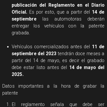
publicación del Reglamento en el Diario
Oficial.
Es por esto, que a partir del
14 de
septiembre
las automotoras deberán
entregar los vehículos con la patente
grabada.
Vehículos comercializados antes del
11 de
septiembre del 2023
tendrán doce meses a
partir del 14 de mayo, es decir el grabado
debe estar listo antes del
14 de mayo del
2025.
Datos importantes a la hora de grabar la
patente
El reglamento señala que debe ser