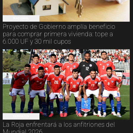
NACIONAL
Proyecto de Gobierno amplía beneficio
para comprar primera vivienda: tope a
6.000 UF y 30 mil cupos
DEPORTES
La Roja enfrentará a los anfitriones del
Mundial 2026