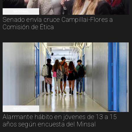
NACIONAL
Senado envía cruce Campillai-Flores a
Comisión de Ética
NACIONAL
Alarmante hábito en jóvenes de 13 a 15
años según encuesta del Minsal