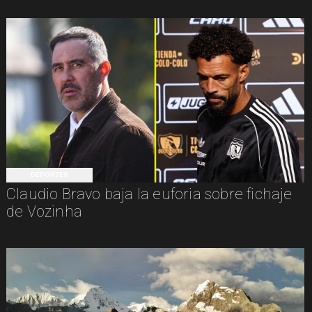
DEPORTES
Claudio Bravo baja la euforia sobre fichaje
de Vozinha