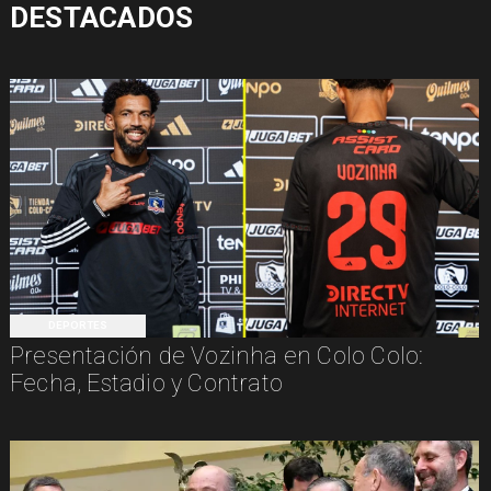
DESTACADOS
DEPORTES
Presentación de Vozinha en Colo Colo:
Fecha, Estadio y Contrato