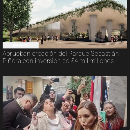
REGIONES
Aprueban creación del Parque Sebastián
Piñera con inversión de $4 mil millones