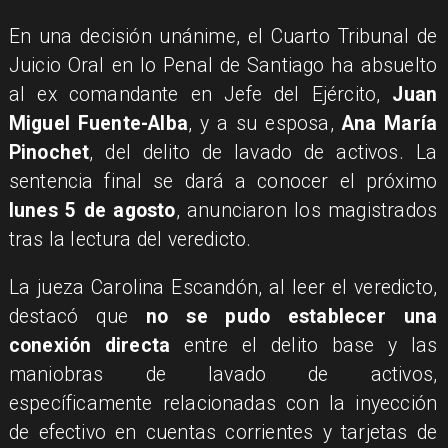
En una decisión unánime, el Cuarto Tribunal de
Juicio Oral en lo Penal de Santiago ha absuelto
al ex comandante en Jefe del Ejército,
Juan
Miguel Fuente-Alba
, y a su esposa,
Ana María
Pinochet
, del delito de lavado de activos. La
sentencia final se dará a conocer el próximo
lunes 5 de agosto
, anunciaron los magistrados
tras la lectura del veredicto.
La jueza Carolina Escandón, al leer el veredicto,
destacó que
no se pudo establecer una
conexión directa
entre el delito base y las
maniobras de lavado de activos,
específicamente relacionadas con la inyección
de efectivo en cuentas corrientes y tarjetas de