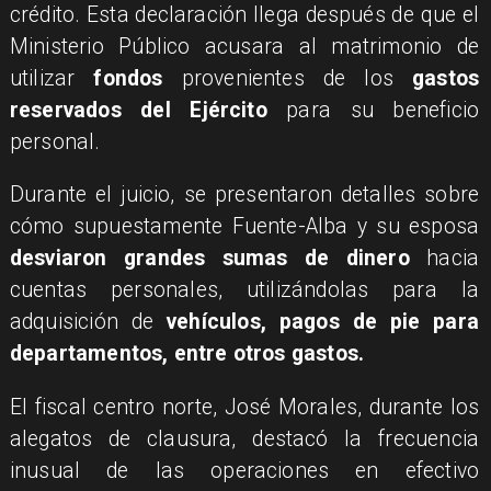
crédito. Esta declaración llega después de que el
Ministerio Público acusara al matrimonio de
utilizar
fondos
provenientes de los
gastos
reservados del Ejército
para su beneficio
personal.
Durante el juicio, se presentaron detalles sobre
cómo supuestamente Fuente-Alba y su esposa
desviaron grandes sumas de dinero
hacia
cuentas personales, utilizándolas para la
adquisición de
vehículos, pagos de pie para
departamentos, entre otros gastos.
El fiscal centro norte, José Morales, durante los
alegatos de clausura, destacó la frecuencia
inusual de las operaciones en efectivo