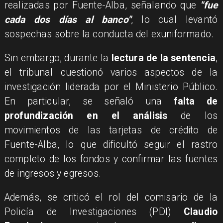
realizadas por Fuente-Alba, señalando que
"fue
cada dos días al banco"
, lo cual levantó
sospechas sobre la conducta del exuniformado.
Sin embargo, durante la
lectura de la sentencia
,
el tribunal cuestionó varios aspectos de la
investigación liderada por el Ministerio Público.
En particular, se señaló una
falta de
profundización en el análisis
de los
movimientos de las tarjetas de crédito de
Fuente-Alba, lo que dificultó seguir el rastro
completo de los fondos y confirmar las fuentes
de ingresos y egresos.
Además, se criticó el rol del comisario de la
Policía de Investigaciones (PDI)
Claudio