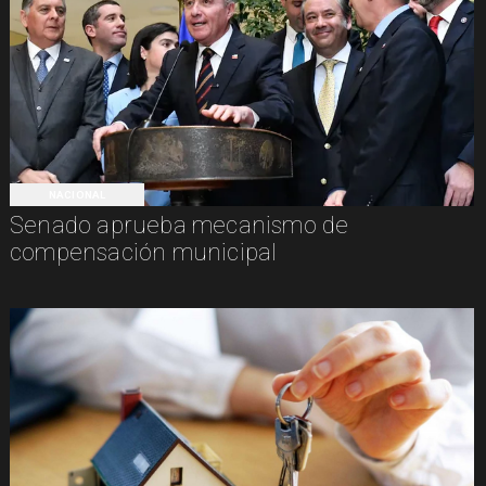
NACIONAL
Senado aprueba mecanismo de
compensación municipal