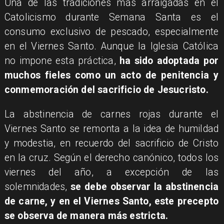
​Una de las tradiciones más arraigadas en el
Catolicismo durante Semana Santa es el
consumo exclusivo de pescado, especialmente
en el Viernes Santo. Aunque la Iglesia Católica
no impone esta práctica,
ha sido adoptada por
muchos fieles como un acto de penitencia y
conmemoración del sacrificio de Jesucristo.
​La abstinencia de carnes rojas durante el
Viernes Santo se remonta a la idea de humildad
y modestia, en recuerdo del sacrificio de Cristo
en la cruz. Según el derecho canónico, todos los
viernes del año, a excepción de las
solemnidades,
se debe observar la abstinencia
de carne, y en el Viernes Santo, este precepto
se observa de manera más estricta.