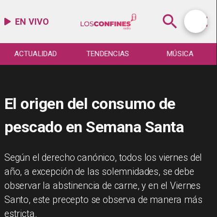
EN VIVO
ACTUALIDAD
TENDENCIAS
MÚSICA
El origen del consumo de
pescado en Semana Santa
​Según el derecho canónico, todos los viernes del
año, a excepción de las solemnidades, se debe
observar la abstinencia de carne, y en el Viernes
Santo, este precepto se observa de manera más
estricta.