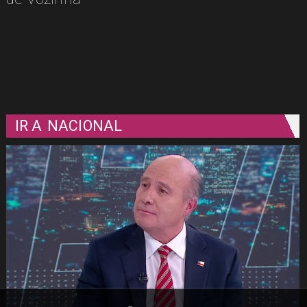
IR A
NACIONAL