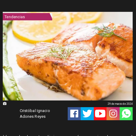
Tendencias
29 de marzo de 2024
Cristóbal Ignacio
Adones Reyes