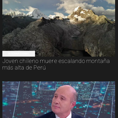
INTERNACIONAL
Joven chileno muere escalando montaña
más alta de Perú