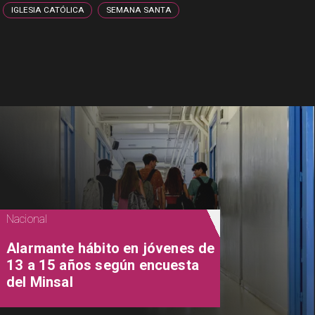
IGLESIA CATÓLICA
SEMANA SANTA
Nacional
Alarmante hábito en jóvenes de
13 a 15 años según encuesta
del Minsal