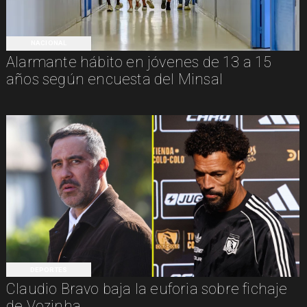
NACIONAL
Alarmante hábito en jóvenes de 13 a 15
años según encuesta del Minsal
DEPORTES
Claudio Bravo baja la euforia sobre fichaje
de Vozinha