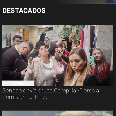
DESTACADOS
NACIONAL
Senado envía cruce Campillai-Flores a
Comisión de Ética