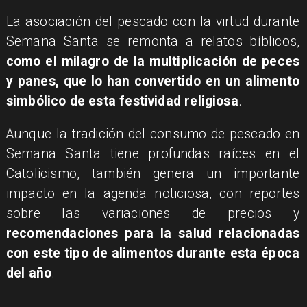
La asociación del pescado con la virtud durante
Semana Santa se remonta a relatos bíblicos,
como el milagro de la multiplicación de peces
y panes, que lo han convertido en un alimento
simbólico de esta festividad religiosa
.
Aunque la tradición del consumo de pescado en
Semana Santa tiene profundas raíces en el
Catolicismo, también genera un importante
impacto en la agenda noticiosa, con reportes
sobre las variaciones de precios y
recomendaciones para la salud relacionadas
con este tipo de alimentos durante esta época
del año
.