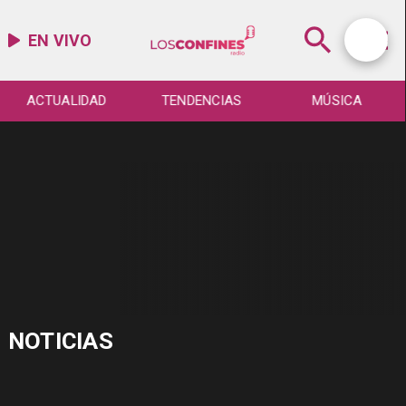
EN VIVO
ACTUALIDAD
TENDENCIAS
MÚSICA
NOTICIAS