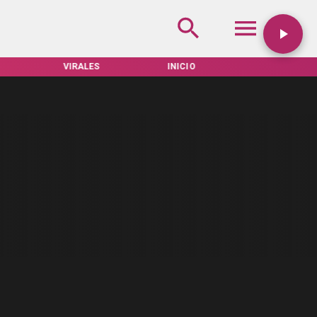
VIRALES
INICIO
TARIFAS SERVEL