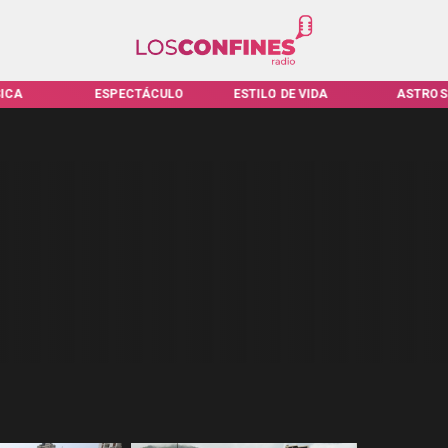
ICA
ESPECTÁCULO
ESTILO DE VIDA
ASTROS