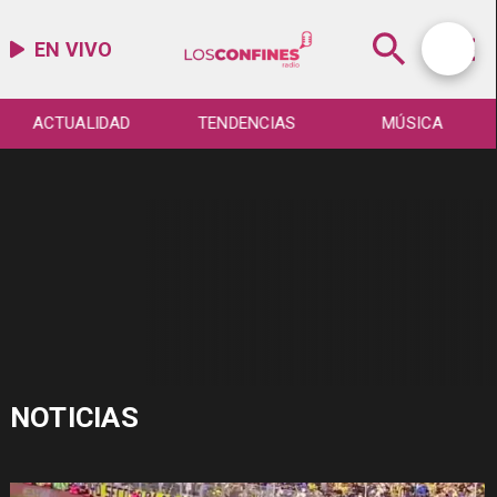
EN VIVO
ACTUALIDAD
TENDENCIAS
MÚSICA
NOTICIAS