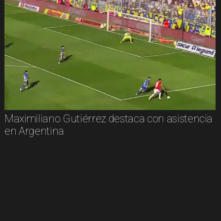
Maximiliano Gutiérrez destaca con asistencia
en Argentina