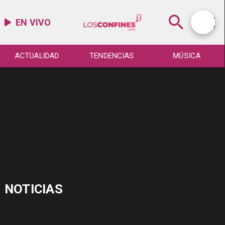
EN VIVO
ACTUALIDAD
TENDENCIAS
MÚSICA
NOTICIAS