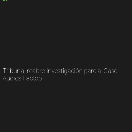
Tribunal reabre investigación parcial Caso
Audios-Factop