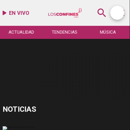
EN VIVO
ACTUALIDAD
TENDENCIAS
MÚSICA
NOTICIAS