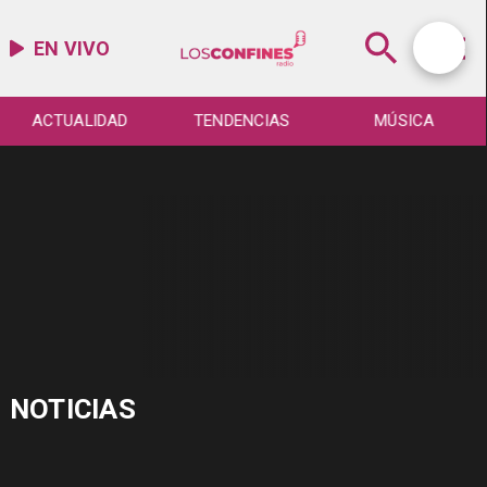
EN VIVO
ACTUALIDAD
TENDENCIAS
MÚSICA
NOTICIAS