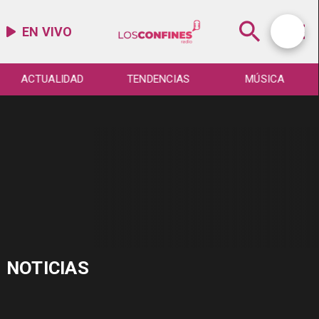
EN VIVO
ACTUALIDAD
TENDENCIAS
MÚSICA
NOTICIAS