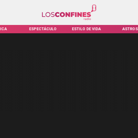
ICA
ESPECTÁCULO
ESTILO DE VIDA
ASTROS