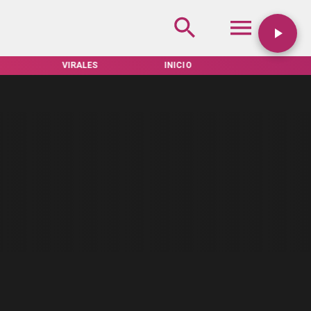
VIRALES
INICIO
TARIFAS SERVEL