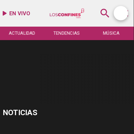
EN VIVO
ACTUALIDAD
TENDENCIAS
MÚSICA
NOTICIAS