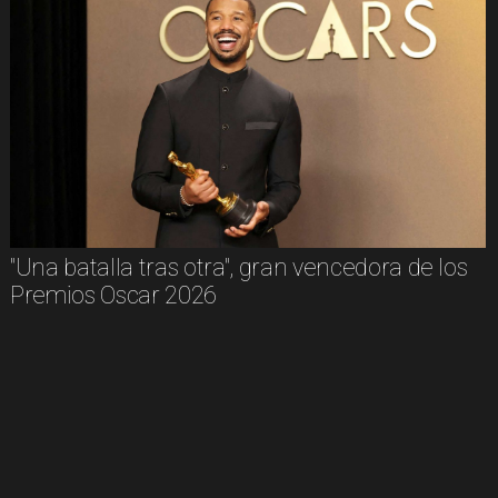
"Una batalla tras otra", gran vencedora de los
Premios Oscar 2026