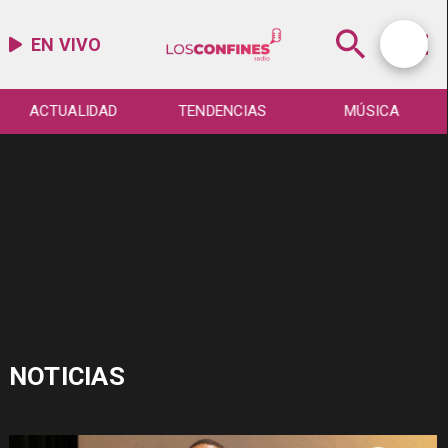
EN VIVO
ACTUALIDAD
TENDENCIAS
MÚSICA
NOTICIAS