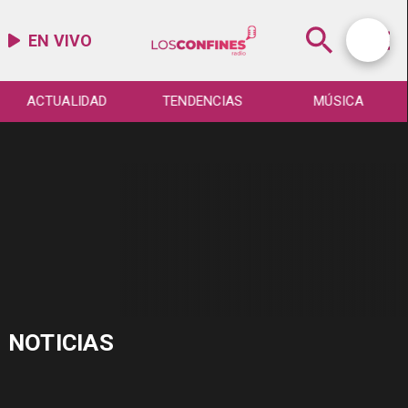
EN VIVO
ACTUALIDAD
TENDENCIAS
MÚSICA
NOTICIAS