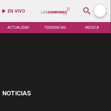
EN VIVO
ACTUALIDAD
TENDENCIAS
MÚSICA
NOTICIAS