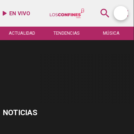
EN VIVO
ACTUALIDAD
TENDENCIAS
MÚSICA
NOTICIAS