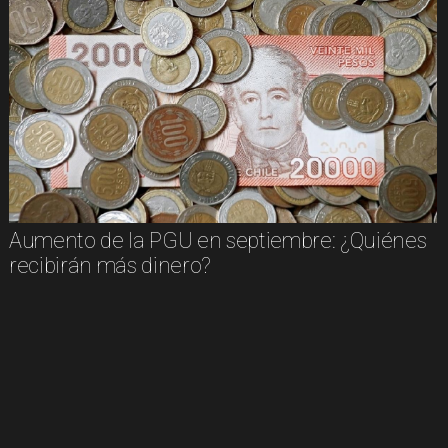
Aumento de la PGU en septiembre: ¿Quiénes
recibirán más dinero?