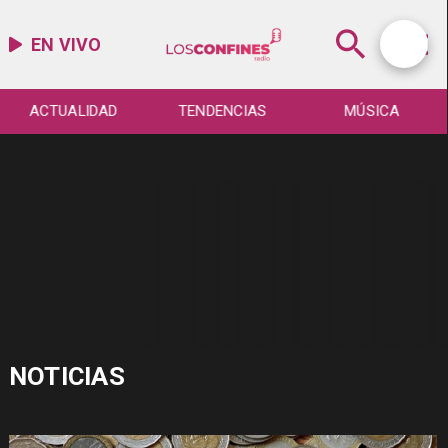
EN VIVO
ACTUALIDAD
TENDENCIAS
MÚSICA
NOTICIAS