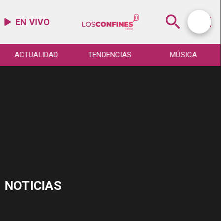
EN VIVO
ACTUALIDAD
TENDENCIAS
MÚSICA
NOTICIAS