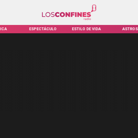
ICA
ESPECTÁCULO
ESTILO DE VIDA
ASTROS