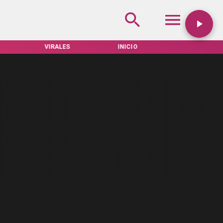
VIRALES
INICIO
TARIFAS SERVEL