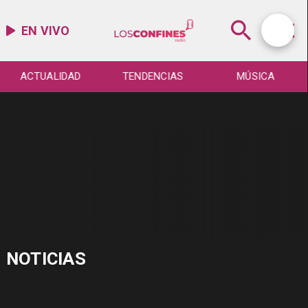
EN VIVO
ACTUALIDAD
TENDENCIAS
MÚSICA
NOTICIAS