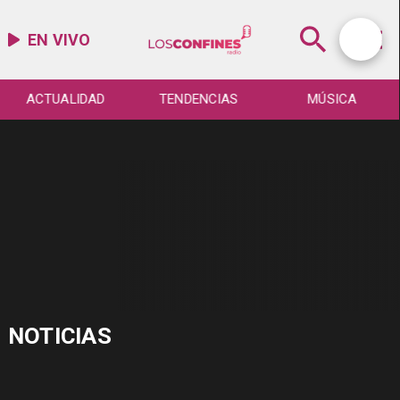
EN VIVO
ACTUALIDAD
TENDENCIAS
MÚSICA
NOTICIAS