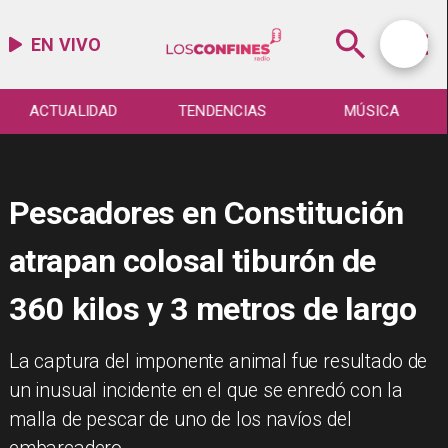
EN VIVO
ACTUALIDAD
TENDENCIAS
MÚSICA
Pescadores en Constitución
atrapan colosal tiburón de
360 kilos y 3 metros de largo
​La captura del imponente animal fue resultado de
un inusual incidente en el que se enredó con la
malla de pescar de uno de los navíos del