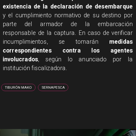
existencia de la declaración de desembarque
y el cumplimiento normativo de su destino por
parte del armador de la embarcación
responsable de la captura. En caso de verificar
incumplimientos, se tomarán
medidas
correspondientes contra los agentes
involucrados
, según lo anunciado por la
institución fiscalizadora.
TIBURÓN MAKO
SERNAPESCA