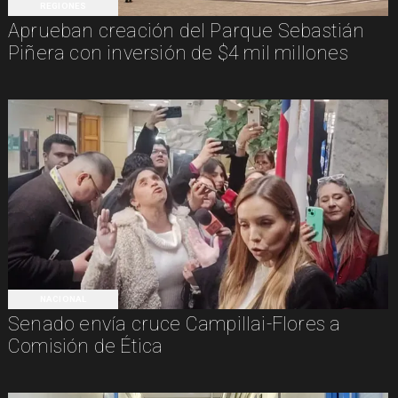
REGIONES
Aprueban creación del Parque Sebastián
Piñera con inversión de $4 mil millones
NACIONAL
Senado envía cruce Campillai-Flores a
Comisión de Ética