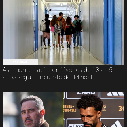
NACIONAL
Alarmante hábito en jóvenes de 13 a 15
años según encuesta del Minsal