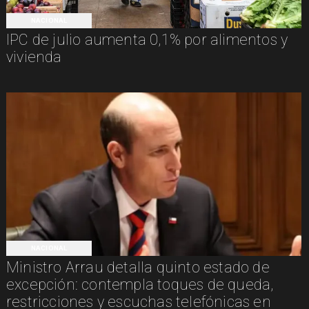
NACIONAL
IPC de julio aumenta 0,1% por alimentos y
vivienda
NACIONAL
Ministro Arrau detalla quinto estado de
excepción: contempla toques de queda,
restricciones y escuchas telefónicas en