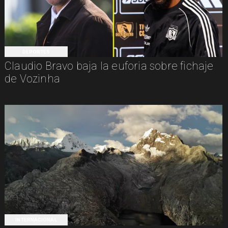
DEPORTES
Claudio Bravo baja la euforia sobre fichaje
de Vozinha
INTERNACIONAL