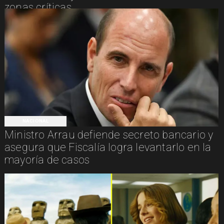
zonas críticas
NACIONAL
Ministro Arrau defiende secreto bancario y
asegura que Fiscalía logra levantarlo en la
mayoría de casos