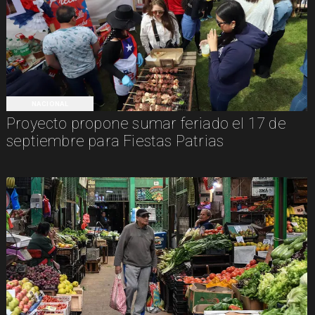
NACIONAL
Proyecto propone sumar feriado el 17 de
septiembre para Fiestas Patrias