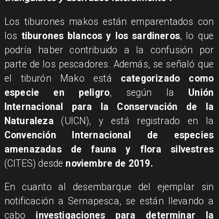
Los tiburones makos están emparentados con
los
tiburones blancos y los sardineros
, lo que
podría haber contribuido a la confusión por
parte de los pescadores. Además, se señaló que
el tiburón Mako está
categorizado como
especie en peligro
, según la
Unión
Internacional para la Conservación de la
Naturaleza
(UICN), y está registrado en la
Convención Internacional de especies
amenazadas de fauna y flora silvestres
(CITES) desde
noviembre de 2019.
​En cuanto al desembarque del ejemplar sin
notificación a Sernapesca, se están llevando a
cabo
investigaciones para determinar la