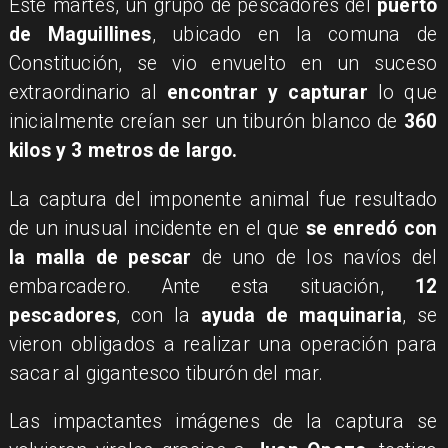
​Este martes, un grupo de pescadores del
puerto
de Maguillines
, ubicado en la comuna de
Constitución, se vio envuelto en un suceso
extraordinario al
encontrar y capturar
lo que
inicialmente creían ser un tiburón blanco de
360
kilos y 3 metros de largo.
La captura del imponente animal fue resultado
de un inusual incidente en el que
se enredó con
la malla de pescar
de uno de los navíos del
embarcadero. Ante esta situación,
12
pescadores
, con la
ayuda de maquinaria
, se
vieron obligados a realizar una operación para
sacar al gigantesco tiburón del mar.
​Las impactantes imágenes de la captura se