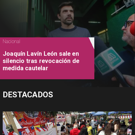
Nacional
Joaquín Lavín León sale en
silencio tras revocación de
medida cautelar
DESTACADOS