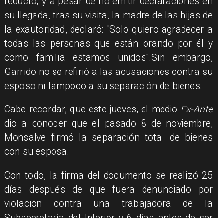
reducto, y a pesar de no emitir declaraciones en
su llegada, tras su visita, la madre de las hijas de
la exautoridad, declaró: "Solo quiero agradecer a
todas las personas que están orando por él y
como familia estamos unidos".Sin embargo,
Garrido no se refirió a las acusaciones contra su
esposo ni tampoco a su separación de bienes.
Cabe recordar, que este jueves, el medio
Ex-Ante
dio a conocer que el pasado 8 de noviembre,
Monsalve firmó la separación total de bienes
con su esposa.
Con todo, la firma del documento se realizó 25
días después de que fuera denunciado por
violación contra una trabajadora de la
Subsecretaría del Interior y 6 días antes de ser