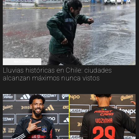
NACIONAL
Lluvias históricas en Chile: ciudades
alcanzan máximos nunca vistos