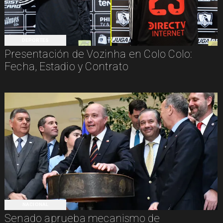
DEPORTES
Presentación de Vozinha en Colo Colo:
Fecha, Estadio y Contrato
NACIONAL
Senado aprueba mecanismo de