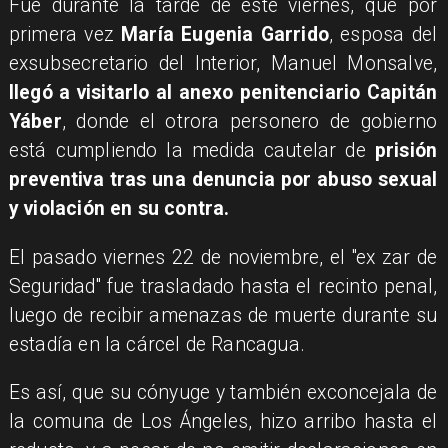
Fue durante la tarde de este viernes, que por
primera vez
María Eugenia Garrido
, esposa del
exsubsecretario del Interior, Manuel Monsalve,
llegó a visitarlo al anexo penitenciario Capitán
Yáber
, donde el otrora personero de gobierno
está cumpliendo la medida cautelar de
prisión
preventiva tras una denuncia por abuso sexual
y violación en su contra.
El pasado viernes 22 de noviembre, el ''ex zar de
Seguridad'' fue trasladado hasta el recinto penal,
luego de recibir amenazas de muerte durante su
estadía en la cárcel de Rancagua.
Es así, que su cónyuge y también exconcejala de
la comuna de Los Ángeles, hizo arribo hasta el