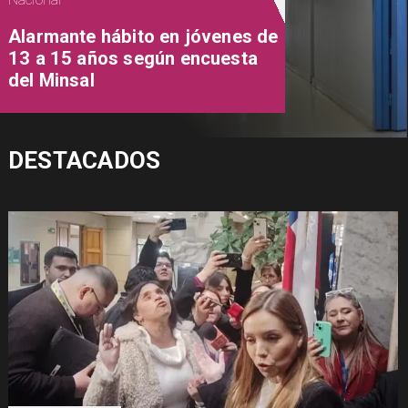
Alarmante hábito en jóvenes de
13 a 15 años según encuesta
del Minsal
DESTACADOS