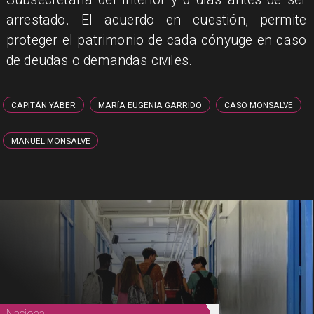
arrestado. El acuerdo en cuestión, permite
proteger el patrimonio de cada cónyuge en caso
de deudas o demandas civiles.
CAPITÁN YÁBER
MARÍA EUGENIA GARRIDO
CASO MONSALVE
MANUEL MONSALVE
Nacional