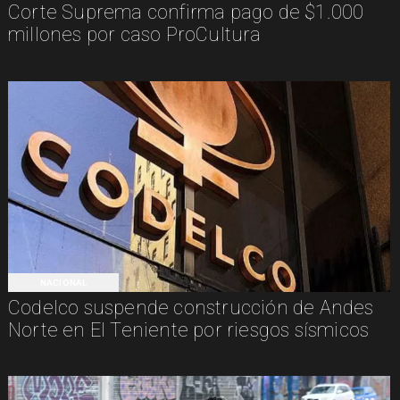
Corte Suprema confirma pago de $1.000
millones por caso ProCultura
NACIONAL
Codelco suspende construcción de Andes
Norte en El Teniente por riesgos sísmicos