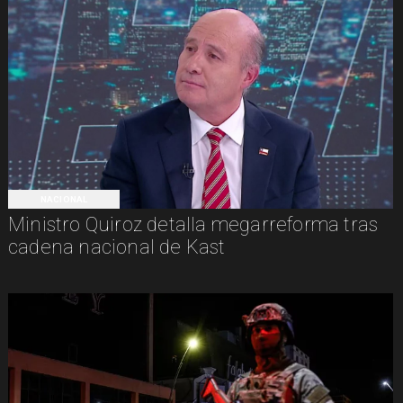
NACIONAL
Ministro Quiroz detalla megarreforma tras
cadena nacional de Kast