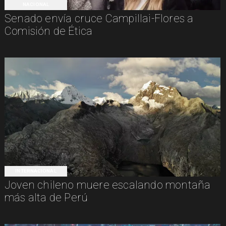
NACIONAL
Senado envía cruce Campillai-Flores a
Comisión de Ética
INTERNACIONAL
Joven chileno muere escalando montaña
más alta de Perú