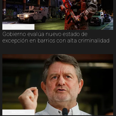
NACIONAL
Gobierno evalúa nuevo estado de
excepción en barrios con alta criminalidad
NACIONAL