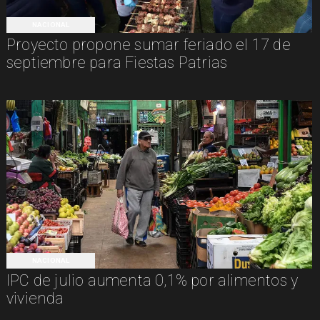
NACIONAL
Proyecto propone sumar feriado el 17 de
septiembre para Fiestas Patrias
NACIONAL
IPC de julio aumenta 0,1% por alimentos y
vivienda