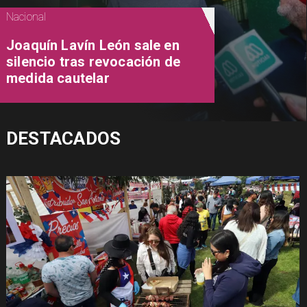
Nacional
Joaquín Lavín León sale en
silencio tras revocación de
medida cautelar
DESTACADOS