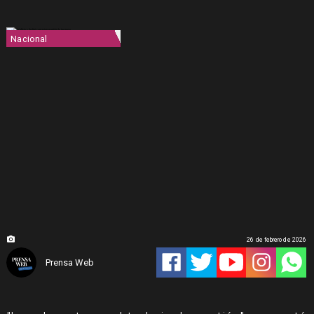
Nacional
26 de febrero de 2026
Prensa Web