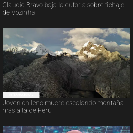
Claudio Bravo baja la euforia sobre fichaje
de Vozinha
INTERNACIONAL
Joven chileno muere escalando montaña
más alta de Perú