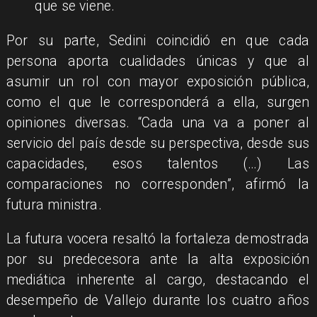
que se viene.
Por su parte, Sedini coincidió en que cada
persona aporta cualidades únicas y que al
asumir un rol con mayor exposición pública,
como el que le corresponderá a ella, surgen
opiniones diversas. “Cada una va a poner al
servicio del país desde su perspectiva, desde sus
capacidades, esos talentos (…) Las
comparaciones no corresponden”, afirmó la
futura ministra.
La futura vocera resaltó la fortaleza demostrada
por su predecesora ante la alta exposición
mediática inherente al cargo, destacando el
desempeño de Vallejo durante los cuatro años