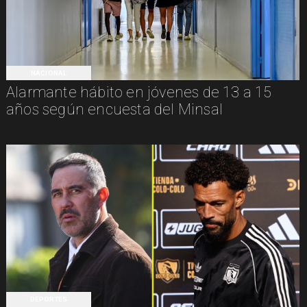
NACIONAL
Alarmante hábito en jóvenes de 13 a 15
años según encuesta del Minsal
DEPORTES