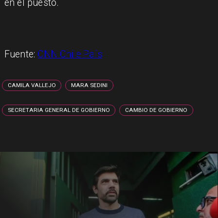
en el puesto.
Fuente:
CNN Chile País
CAMILA VALLEJO
MARA SEDINI
SECRETARIA GENERAL DE GOBIERNO
CAMBIO DE GOBIERNO