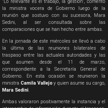
"Lo relevante es el trabajo, la gestión", comentó
la ministra vocera de Gobierno luego de la
reunión que sostuvo con su sucesora, Mara
Sedini, al ser consultada sobre las
comparaciones que se han hecho entre ambas.
En la jornada de este miércoles se llevó a cabo
la última de las reuniones bilaterales de
traspaso entre las actuales autoridades y las
que asumen desde el 11 de marzo,
correspondiente a la Secretaría General de
Gobierno. En esta ocasión se reunieron la
ministra
Camila Vallejo
y quien asume su cargo,
Mara Sedini
.
Ambas valoraron positivamente la instancia y el