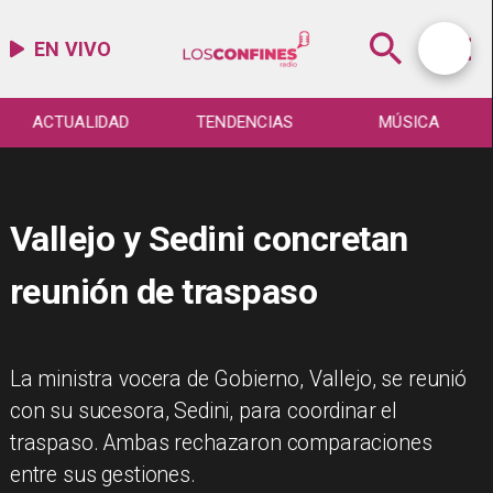
EN VIVO
ACTUALIDAD
TENDENCIAS
MÚSICA
Vallejo y Sedini concretan
reunión de traspaso
La ministra vocera de Gobierno, Vallejo, se reunió
con su sucesora, Sedini, para coordinar el
traspaso. Ambas rechazaron comparaciones
entre sus gestiones.