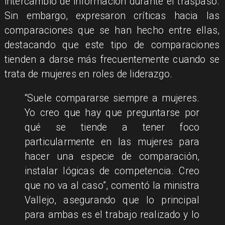
intercambio de información durante el traspaso.
Sin embargo, expresaron críticas hacia las
comparaciones que se han hecho entre ellas,
destacando que este tipo de comparaciones
tienden a darse más frecuentemente cuando se
trata de mujeres en roles de liderazgo.
“Suele compararse siempre a mujeres.
Yo creo que hay que preguntarse por
qué se tiende a tener foco
particularmente en las mujeres para
hacer una especie de comparación,
instalar lógicas de competencia. Creo
que no va al caso”, comentó la ministra
Vallejo, asegurando que lo principal
para ambas es el trabajo realizado y lo