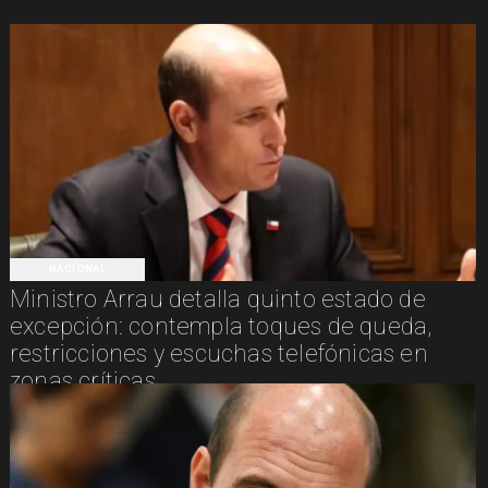
NACIONAL
Ministro Arrau detalla quinto estado de
excepción: contempla toques de queda,
restricciones y escuchas telefónicas en
zonas críticas