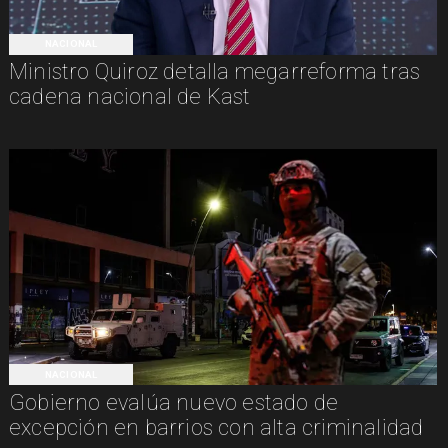
NACIONAL
Ministro Quiroz detalla megarreforma tras
cadena nacional de Kast
NACIONAL
Gobierno evalúa nuevo estado de
excepción en barrios con alta criminalidad