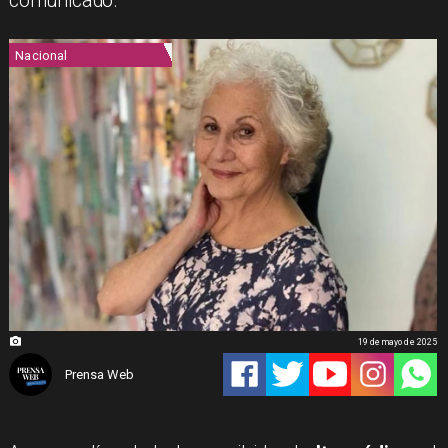
comunicado.
Nacional
19 de mayo de 2025
Prensa Web