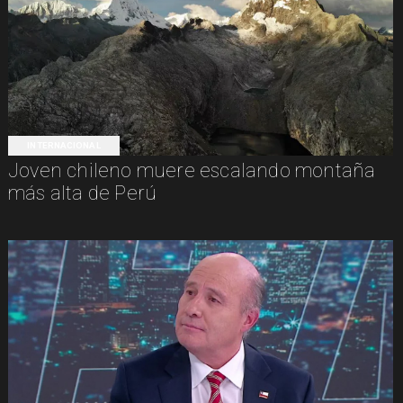
INTERNACIONAL
Joven chileno muere escalando montaña
más alta de Perú