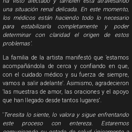
ha visto afectado y también está atravesando
una situación renal delicada. En este momento,
los médicos están haciendo todo lo necesario
para estabilizarla completamente y poder
determinar con claridad el origen de estos
problemas'
.
La familia de la artista manifestó que 'estamos
acompañándola de cerca y confiando en que,
con el cuidado médico y su fuerza de siempre,
vamos a salir adelante'. Asimismo, agradecieron
'las muestras de amor, las oraciones y el apoyo
que han llegado desde tantos lugares'.
'
Teresita lo siente, lo valora y sigue enfrentando
este proceso con entereza. Estaremos
comunicando su estado de salud únicamente a