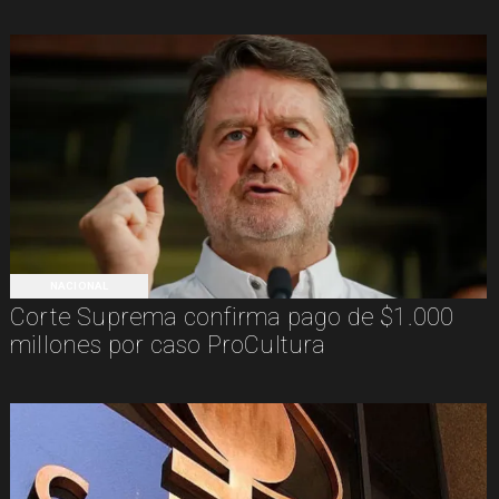
NACIONAL
Corte Suprema confirma pago de $1.000
millones por caso ProCultura