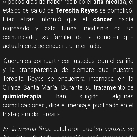
A pocos días de haber recibido el
alta médica
, el
estado de salud de
Teresita Reyes
se complicó.
Días atrás informó que el
cáncer
había
regresado y este lunes, mediante de un
comunicado, su familia dio a conocer que
actualmente se encuentra internada.
'Queremos compartir con ustedes, con el cariño
y la transparencia de siempre que nuestra
Teresita Reyes se encuentra internada en la
Clínica Santa María. Durante su tratamiento de
quimioterapia
, han surgido algunas
complicaciones', dice el mensaje publicado en el
Instagram de Teresita.
En la misma línea,
detallaron que '
su corazón se