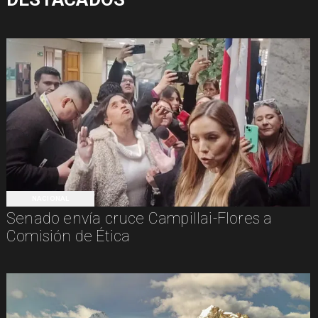
NACIONAL
Senado envía cruce Campillai-Flores a
Comisión de Ética