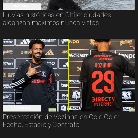
NACIONAL
Lluvias históricas en Chile: ciudades
alcanzan máximos nunca vistos
DEPORTES
Presentación de Vozinha en Colo Colo:
Fecha, Estadio y Contrato