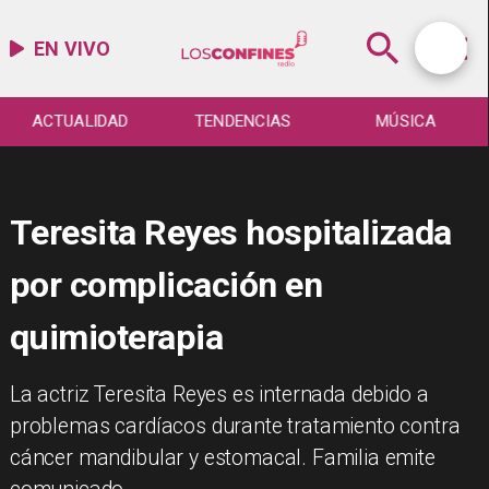
EN VIVO
ACTUALIDAD
TENDENCIAS
MÚSICA
Teresita Reyes hospitalizada
por complicación en
quimioterapia
La actriz Teresita Reyes es internada debido a
problemas cardíacos durante tratamiento contra
cáncer mandibular y estomacal. Familia emite