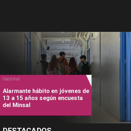
Nacional
Alarmante hábito en jóvenes de
13 a 15 años según encuesta
del Minsal
DESTACADOS