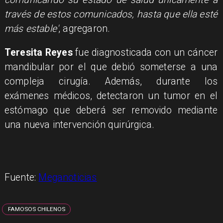
través de estos comunicados, hasta que ella esté
más estable'
, agregaron.
Teresita Reyes
fue diagnosticada con un cáncer
mandibular por el que debió someterse a una
compleja cirugía. Además, durante los
exámenes médicos, detectaron un tumor en el
estómago que deberá ser removido mediante
una nueva intervención quirúrgica.
Fuente:
Meganoticias
FAMOSOS CHILENOS