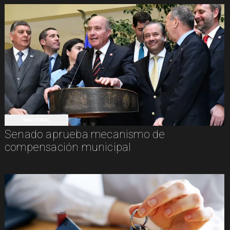
NACIONAL
Senado aprueba mecanismo de
compensación municipal