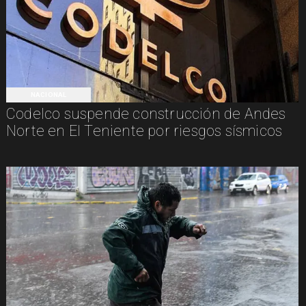
NACIONAL
Codelco suspende construcción de Andes
Norte en El Teniente por riesgos sísmicos