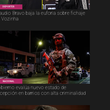
DEPORTES
audio Bravo baja la euforia sobre fichaje
 Vozinha
NACIONAL
bierno evalúa nuevo estado de
cepción en barrios con alta criminalidad