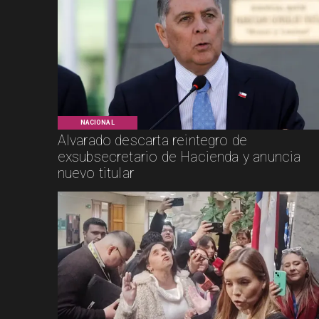
NACIONAL
Alvarado descarta reintegro de
exsubsecretario de Hacienda y anuncia
nuevo titular