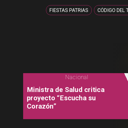
FIESTAS PATRIAS
CÓDIGO DEL 
Nacional
Ministra de Salud critica
proyecto “Escucha su
Corazón”