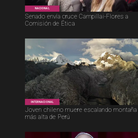
NACIONAL
Senado envía cruce Campillai-Flores a
Comisión de Ética
INTERNACIONAL
Joven chileno muere escalando montaña
más alta de Perú