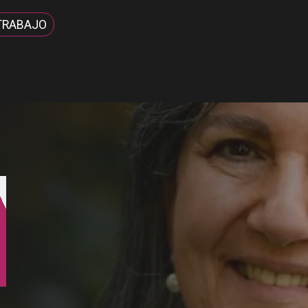
TRABAJO