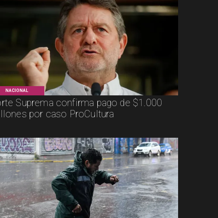
NACIONAL
rte Suprema confirma pago de $1.000
llones por caso ProCultura