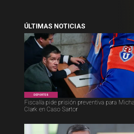
ÚLTIMAS NOTICIAS
DEPORTES
Fiscalía pide prisión preventiva para Mich
Clark en Caso Sartor