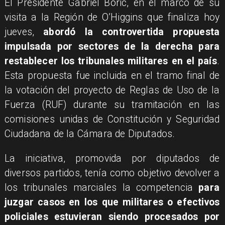
El Presidente Gabriel Boric, en el marco de su
visita a la Región de O’Higgins que finaliza hoy
jueves,
abordó la controvertida propuesta
impulsada por sectores de la derecha para
restablecer los tribunales militares en el país
.
Esta propuesta fue incluida en el tramo final de
la votación del proyecto de Reglas de Uso de la
Fuerza (RUF) durante su tramitación en las
comisiones unidas de Constitución y Seguridad
Ciudadana de la Cámara de Diputados.
La iniciativa, promovida por diputados de
diversos partidos, tenía como objetivo devolver a
los tribunales marciales la competencia
para
juzgar casos en los que militares o efectivos
policiales estuvieran siendo procesados por