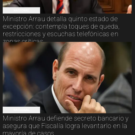
NACIONAL
Ministro Arrau detalla quinto estado de
excepción: contempla toques de queda,
restricciones y escuchas telefónicas en
zonas críticas
NACIONAL
Ministro Arrau defiende secreto bancario y
asegura que Fiscalía logra levantarlo en la
mayoría de casos