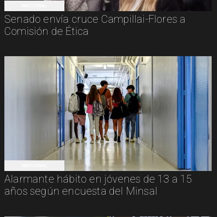
NACIONAL
Senado envía cruce Campillai-Flores a
Comisión de Ética
NACIONAL
Alarmante hábito en jóvenes de 13 a 15
años según encuesta del Minsal