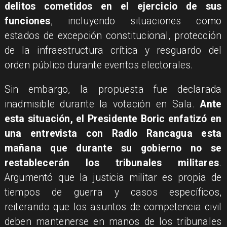
delitos cometidos en el ejercicio de sus
funciones
, incluyendo situaciones como
estados de excepción constitucional, protección
de la infraestructura crítica y resguardo del
orden público durante eventos electorales.
Sin embargo, la propuesta fue declarada
inadmisible durante la votación en Sala.
Ante
esta situación, el Presidente Boric enfatizó en
una entrevista con Radio Rancagua esta
mañana que durante su gobierno no se
restablecerán los tribunales militares
.
Argumentó que la justicia militar es propia de
tiempos de guerra y casos específicos,
reiterando que los asuntos de competencia civil
deben mantenerse en manos de los tribunales