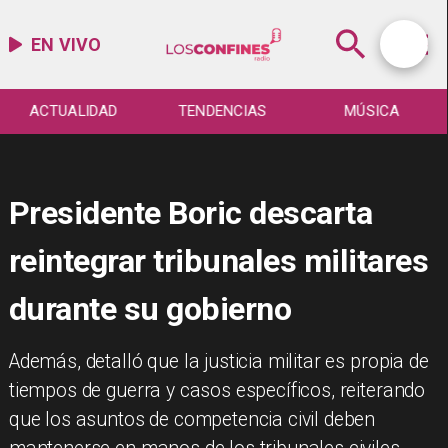
EN VIVO
ACTUALIDAD
TENDENCIAS
MÚSICA
Presidente Boric descarta
reintegrar tribunales militares
durante su gobierno
​Además, detalló que la justicia militar es propia de
tiempos de guerra y casos específicos, reiterando
que los asuntos de competencia civil deben