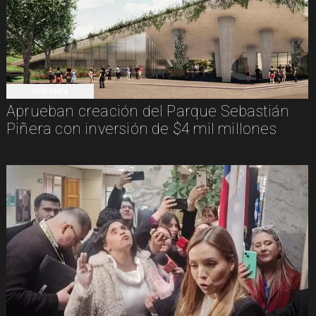
REGIONES
Aprueban creación del Parque Sebastián
Piñera con inversión de $4 mil millones