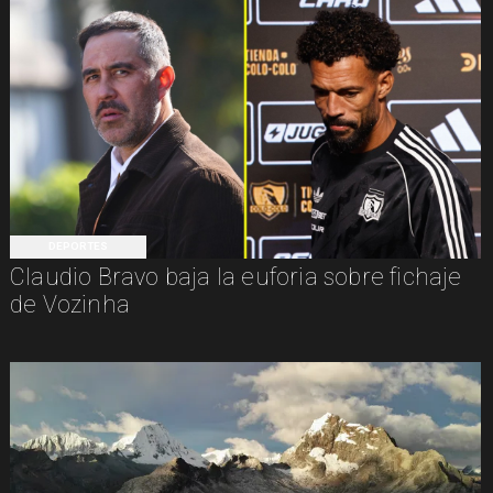
DEPORTES
Claudio Bravo baja la euforia sobre fichaje
de Vozinha