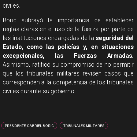
civiles.
Boric subrayó la importancia de establecer
reglas claras en el uso de la fuerza por parte de
las instituciones encargadas de la
seguridad del
Estado, como las policías y, en situaciones
excepcionales, las Fuerzas Armadas.
Asimismo, ratificó su compromiso de no permitir
que los tribunales militares revisen casos que
corresponden a la competencia de los tribunales
civiles durante su gobierno.
PRESIDENTE GABRIEL BORIC
TRIBUNALES MILITARES