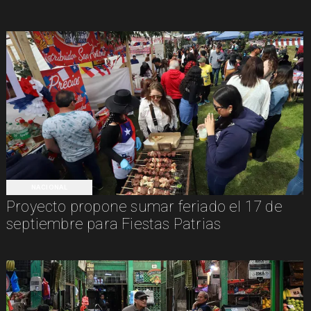
NACIONAL
Proyecto propone sumar feriado el 17 de
septiembre para Fiestas Patrias