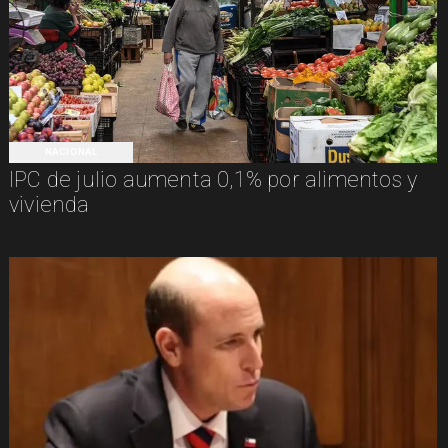
NACIONAL
IPC de julio aumenta 0,1% por alimentos y
vivienda