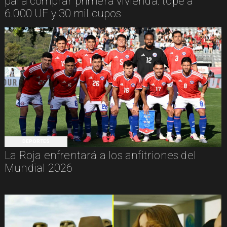
para comprar primera vivienda: tope a
6.000 UF y 30 mil cupos
DEPORTES
La Roja enfrentará a los anfitriones del
Mundial 2026