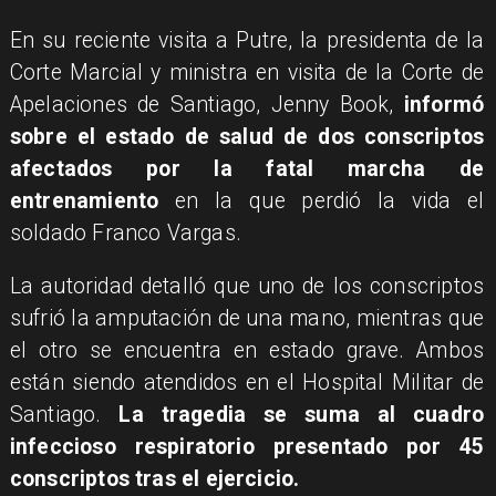
En su reciente visita a Putre, la presidenta de la
Corte Marcial y ministra en visita de la Corte de
Apelaciones de Santiago, Jenny Book,
informó
sobre el estado de salud de dos conscriptos
afectados por la fatal marcha de
entrenamiento
en la que perdió la vida el
soldado Franco Vargas.
La autoridad detalló que uno de los conscriptos
sufrió la amputación de una mano, mientras que
el otro se encuentra en estado grave. Ambos
están siendo atendidos en el Hospital Militar de
Santiago.
La tragedia se suma al cuadro
infeccioso respiratorio presentado por 45
conscriptos tras el ejercicio.