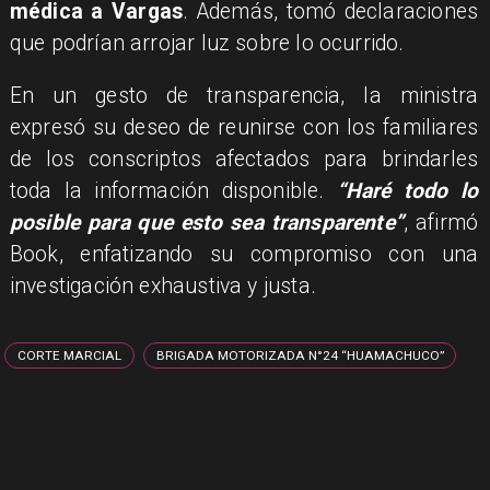
médica a Vargas
. Además, tomó declaraciones
que podrían arrojar luz sobre lo ocurrido.
En un gesto de transparencia, la ministra
expresó su deseo de reunirse con los familiares
de los conscriptos afectados para brindarles
toda la información disponible.
“Haré todo lo
posible para que esto sea transparente”
, afirmó
Book, enfatizando su compromiso con una
investigación exhaustiva y justa.
CORTE MARCIAL
BRIGADA MOTORIZADA N°24 “HUAMACHUCO”