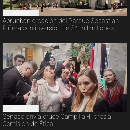
REGIONES
Aprueban creación del Parque Sebastián
Piñera con inversión de $4 mil millones
NACIONAL
Senado envía cruce Campillai-Flores a
Comisión de Ética