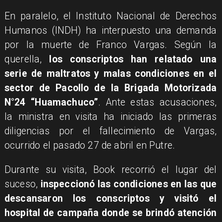
En paralelo, el Instituto Nacional de Derechos
Humanos (INDH) ha interpuesto una demanda
por la muerte de Franco Vargas. Según la
querella,
los conscriptos han relatado una
serie de maltratos y malas condiciones en el
sector de Pacollo de la Brigada Motorizada
N°24 “Huamachuco”
. Ante estas acusaciones,
la ministra en visita ha iniciado las primeras
diligencias por el fallecimiento de Vargas,
ocurrido el pasado 27 de abril en Putre.
Durante su visita, Book recorrió el lugar del
suceso,
inspeccionó las condiciones en las que
descansaron los conscriptos y visitó el
hospital de campaña donde se brindó atención