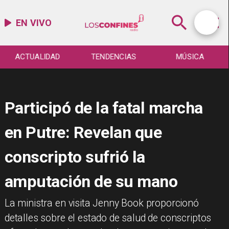
EN VIVO
ACTUALIDAD
TENDENCIAS
MÚSICA
Participó de la fatal marcha
en Putre: Revelan que
conscripto sufrió la
amputación de su mano
La ministra en visita Jenny Book proporcionó
detalles sobre el estado de salud de conscriptos