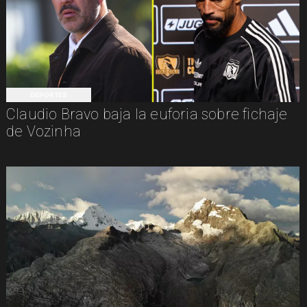
DEPORTES
Claudio Bravo baja la euforia sobre fichaje
de Vozinha