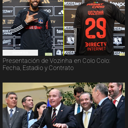
DEPORTES
Presentación de Vozinha en Colo Colo:
Fecha, Estadio y Contrato