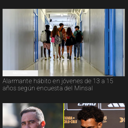
NACIONAL
Alarmante hábito en jóvenes de 13 a 15
años según encuesta del Minsal