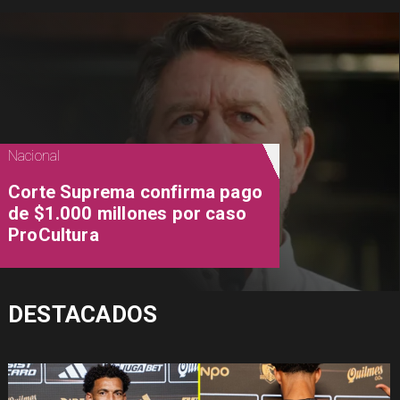
Nacional
Corte Suprema confirma pago
de $1.000 millones por caso
ProCultura
DESTACADOS