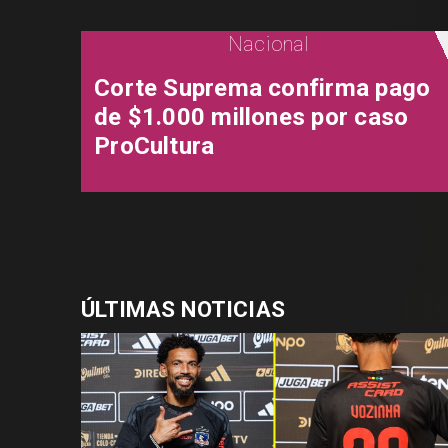
Nacional
Corte Suprema confirma pago
de $1.000 millones por caso
ProCultura
ÚLTIMAS NOTICIAS