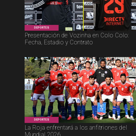
DEPORTES
Presentación de Vozinha en Colo Colo:
Fecha, Estadio y Contrato
DEPORTES
La Roja enfrentará a los anfitriones del
Mundial 2026