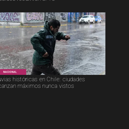
NACIONAL
uvias históricas en Chile: ciudades
canzan máximos nunca vistos