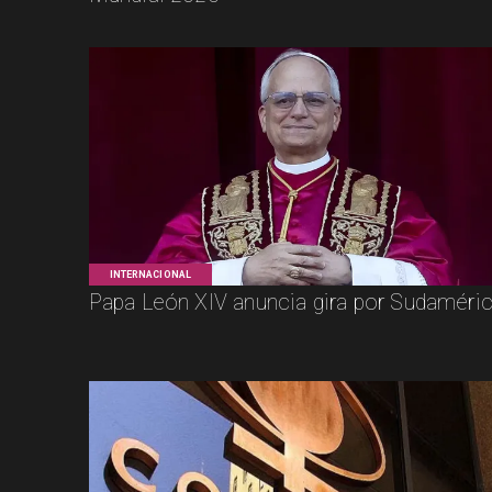
INTERNACIONAL
Papa León XIV anuncia gira por Sudaméri