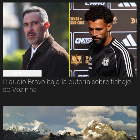
DEPORTES
Claudio Bravo baja la euforia sobre fichaje
de Vozinha