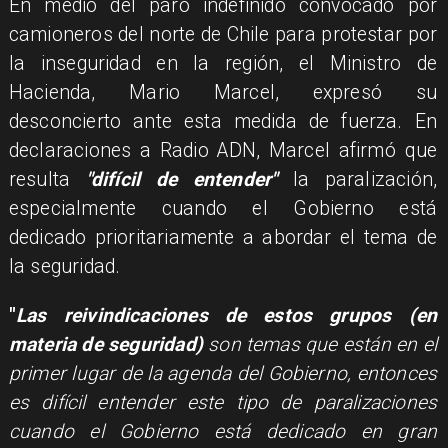
En medio del paro indefinido convocado por
camioneros del norte de Chile para protestar por
la inseguridad en la región, el Ministro de
Hacienda, Mario Marcel, expresó su
desconcierto ante esta medida de fuerza. En
declaraciones a Radio ADN, Marcel afirmó que
resulta
"difícil de entender"
la paralización,
especialmente cuando el Gobierno está
dedicado prioritariamente a abordar el tema de
la seguridad.
"
Las reivindicaciones de estos grupos (en
materia de seguridad)
son temas que están en el
primer lugar de la agenda del Gobierno, entonces
es difícil entender este tipo de paralizaciones
cuando el Gobierno está dedicado en gran