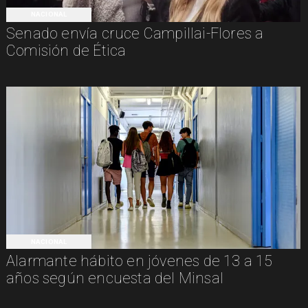
NACIONAL
Senado envía cruce Campillai-Flores a
Comisión de Ética
NACIONAL
Alarmante hábito en jóvenes de 13 a 15
años según encuesta del Minsal