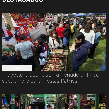
NACIONAL
Proyecto propone sumar feriado el 17 de
septiembre para Fiestas Patrias