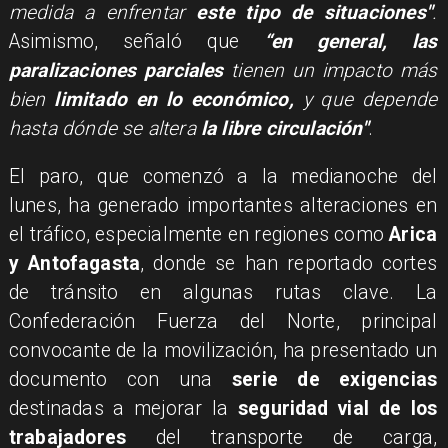
medida a enfrentar
este tipo de situaciones"
.
Asimismo, señaló que
“en general, las
paralizaciones parciales
tienen un impacto más
bien
limitado en lo económico,
y que depende
hasta dónde se altera
la libre circulación"
.
El paro, que comenzó a la medianoche del
lunes, ha generado importantes alteraciones en
el tráfico, especialmente en regiones como
Arica
y Antofagasta
, donde se han reportado cortes
de tránsito en algunas rutas clave. La
Confederación Fuerza del Norte, principal
convocante de la movilización, ha presentado un
documento con una
serie de exigencias
destinadas a mejorar la
seguridad vial de los
trabajadores
del transporte de carga,