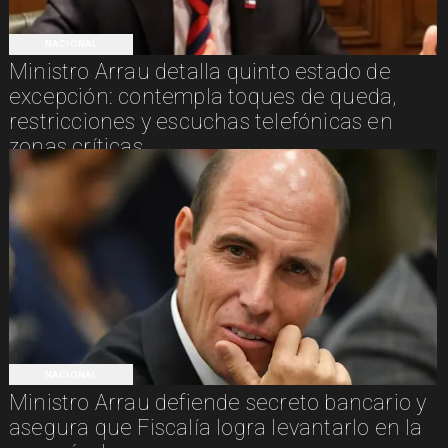
NACIONAL
Ministro Arrau detalla quinto estado de
excepción: contempla toques de queda,
restricciones y escuchas telefónicas en
zonas críticas
NACIONAL
Ministro Arrau defiende secreto bancario y
asegura que Fiscalía logra levantarlo en la