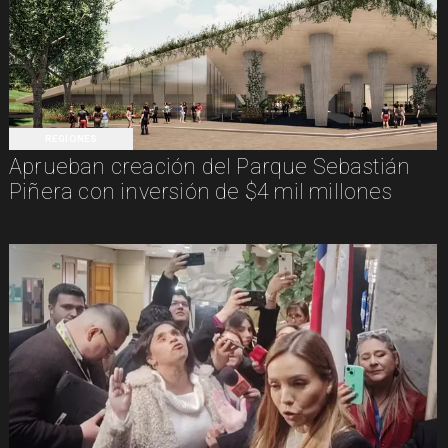
REGIONES
Aprueban creación del Parque Sebastián
Piñera con inversión de $4 mil millones