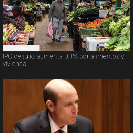
NACIONAL
IPC de julio aumenta 0,1% por alimentos y
vivienda