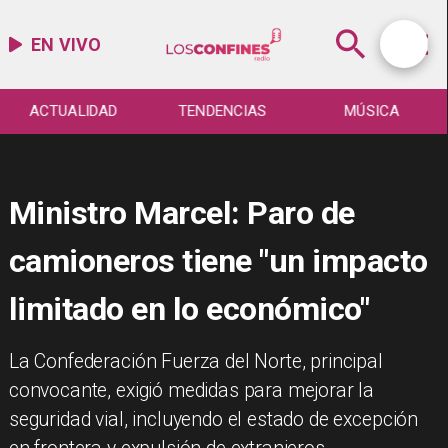
EN VIVO
ACTUALIDAD
TENDENCIAS
MÚSICA
Ministro Marcel: Paro de
camioneros tiene "un impacto
limitado en lo económico"
La Confederación Fuerza del Norte, principal
convocante, exigió medidas para mejorar la
seguridad vial, incluyendo el estado de excepción