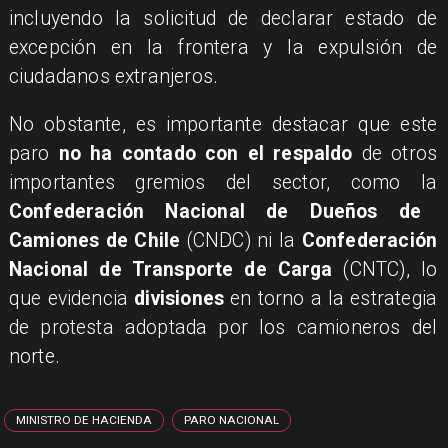
incluyendo la solicitud de declarar estado de
excepción en la frontera y la expulsión de
ciudadanos extranjeros.
No obstante, es importante destacar que este
paro
no ha contado con el respaldo
de otros
importantes gremios del sector, como la
Confederación Nacional de Dueños de
Camiones de Chile
(CNDC) ni la
Confederación
Nacional de Transporte de Carga
(CNTC), lo
que evidencia
divisiones
en torno a la estrategia
de protesta adoptada por los camioneros del
norte.​
MINISTRO DE HACIENDA
PARO NACIONAL