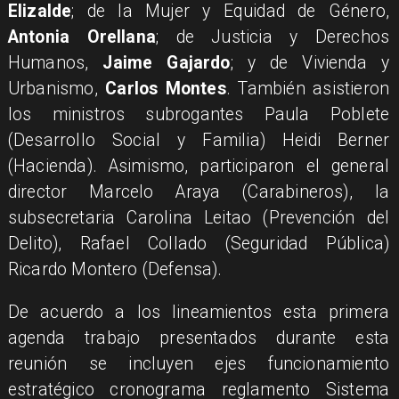
Elizalde
; de la Mujer y Equidad de Género,
Antonia Orellana
; de Justicia y Derechos
Humanos,
Jaime Gajardo
; y de Vivienda y
Urbanismo,
Carlos Montes
. También asistieron
los ministros subrogantes Paula Poblete
(Desarrollo Social y Familia) Heidi Berner
(Hacienda). Asimismo, participaron el general
director Marcelo Araya (Carabineros), la
subsecretaria Carolina Leitao (Prevención del
Delito), Rafael Collado (Seguridad Pública)
Ricardo Montero (Defensa).
De acuerdo a los lineamientos esta primera
agenda trabajo presentados durante esta
reunión se incluyen ejes funcionamiento
estratégico cronograma reglamento Sistema