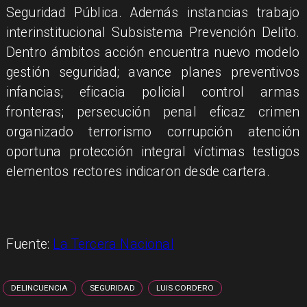
Seguridad Pública. Además instancias trabajo
interinstitucional Subsistema Prevención Delito.
Dentro ámbitos acción encuentra nuevo modelo
gestión seguridad; avance planes preventivos
infancias; eficacia policial control armas
fronteras; persecución penal eficaz crimen
organizado terrorismo corrupción atención
oportuna protección integral víctimas testigos
elementos rectores indicaron desde cartera.
Fuente:
La Tercera Nacional
DELINCUENCIA
SEGURIDAD
LUIS CORDERO