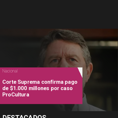
Nacional
Corte Suprema confirma pago
de $1.000 millones por caso
ProCultura
DESTACADOS