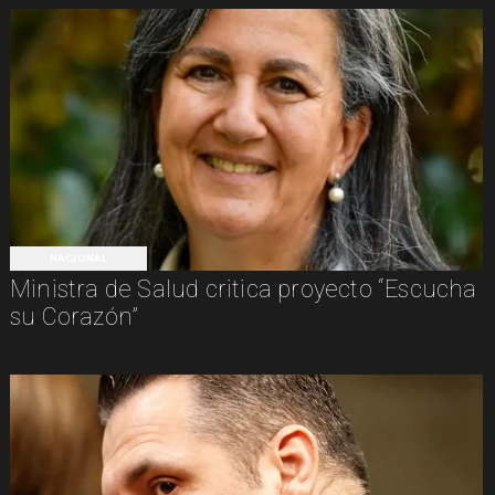
NACIONAL
Ministra de Salud critica proyecto “Escucha
su Corazón”