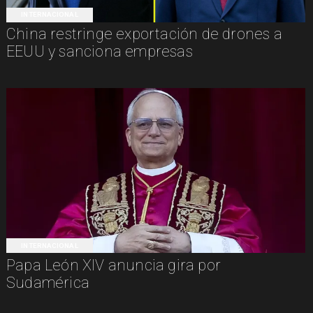
INTERNACIONAL
China restringe exportación de drones a
EEUU y sanciona empresas
INTERNACIONAL
Papa León XIV anuncia gira por
Sudamérica