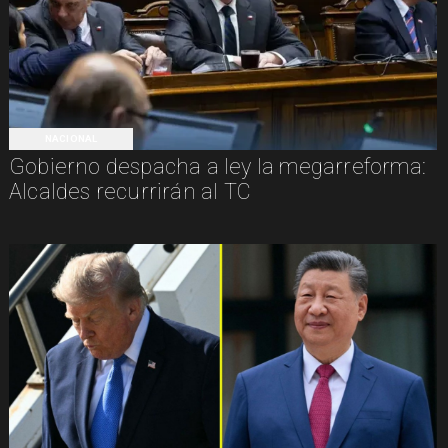
NACIONAL
Gobierno despacha a ley la megarreforma:
Alcaldes recurrirán al TC