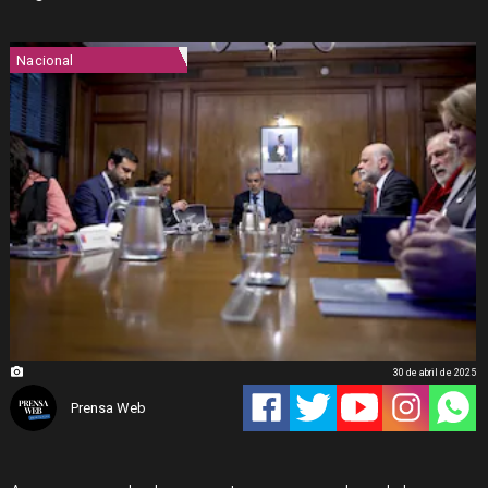
Nacional
30 de abril de 2025
Prensa Web