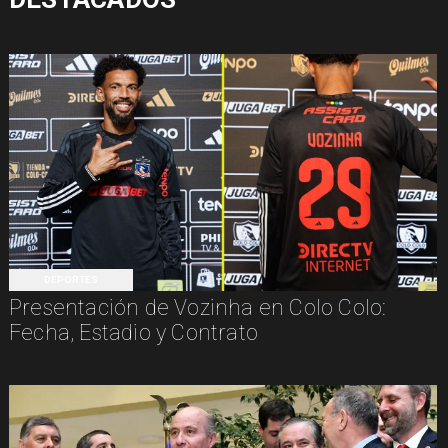
DEPORTES
Presentación de Vozinha en Colo Colo:
Fecha, Estadio y Contrato