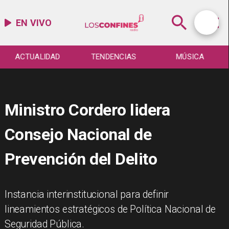
EN VIVO
ACTUALIDAD
TENDENCIAS
MÚSICA
Ministro Cordero lidera
Consejo Nacional de
Prevención del Delito
Instancia interinstitucional para definir
lineamientos estratégicos de Política Nacional de
Seguridad Pública.