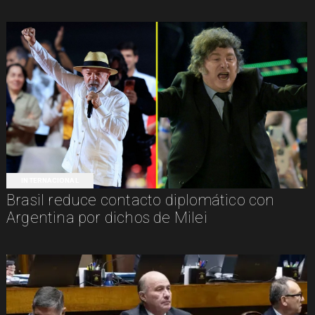
INTERNACIONAL
Brasil reduce contacto diplomático con
Argentina por dichos de Milei