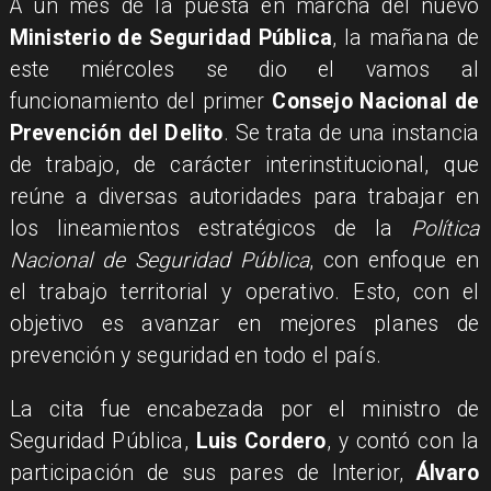
A un mes de la puesta en marcha del nuevo
Ministerio de Seguridad Pública
, la mañana de
este miércoles se dio el vamos al
funcionamiento del primer
Consejo Nacional de
Prevención del Delito
. Se trata de una instancia
de trabajo, de carácter interinstitucional, que
reúne a diversas autoridades para trabajar en
los lineamientos estratégicos de la
Política
Nacional de Seguridad Pública
, con enfoque en
el trabajo territorial y operativo. Esto, con el
objetivo es avanzar en mejores planes de
prevención y seguridad en todo el país.
La cita fue encabezada por el ministro de
Seguridad Pública,
Luis Cordero
, y contó con la
participación de sus pares de Interior,
Álvaro